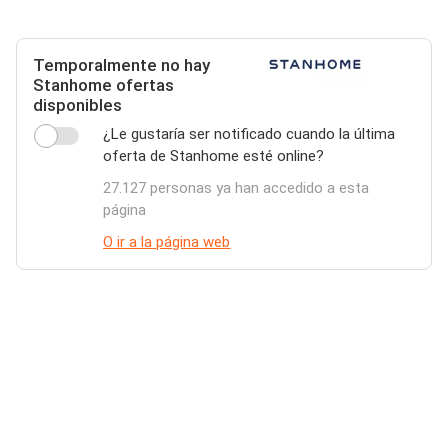
Temporalmente no hay
Stanhome ofertas
disponibles
¿Le gustaría ser notificado cuando la última
oferta de Stanhome esté online?
27.127 personas ya han accedido a esta
página
O ir a la página web