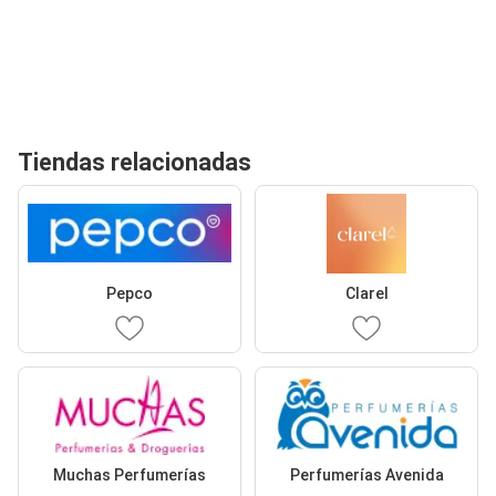
Tiendas relacionadas
Pepco
Clarel
Muchas Perfumerías
Perfumerías Avenida