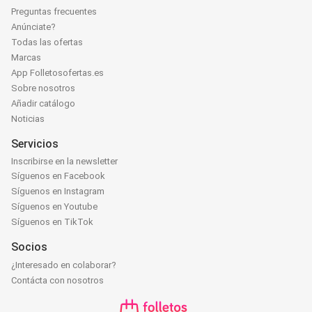
Preguntas frecuentes
Anúnciate?
Todas las ofertas
Marcas
App Folletosofertas.es
Sobre nosotros
Añadir catálogo
Noticias
Servicios
Inscribirse en la newsletter
Síguenos en Facebook
Síguenos en Instagram
Síguenos en Youtube
Síguenos en TikTok
Socios
¿Interesado en colaborar?
Contácta con nosotros