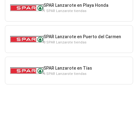
SPAR Lanzarote en Playa Honda
1 SPAR Lanzarote tiendas
SPAR Lanzarote en Puerto del Carmen
8 SPAR Lanzarote tiendas
SPAR Lanzarote en Tías
4 SPAR Lanzarote tiendas