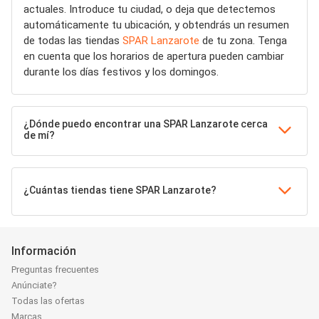
actuales. Introduce tu ciudad, o deja que detectemos
automáticamente tu ubicación, y obtendrás un resumen
de todas las tiendas
SPAR Lanzarote
de tu zona. Tenga
en cuenta que los horarios de apertura pueden cambiar
durante los días festivos y los domingos.
¿Dónde puedo encontrar una SPAR Lanzarote cerca
de mí?
¿Cuántas tiendas tiene SPAR Lanzarote?
Información
Preguntas frecuentes
Anúnciate?
Todas las ofertas
Marcas