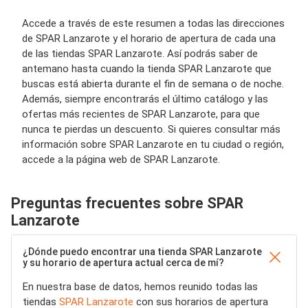
Accede a través de este resumen a todas las direcciones
de SPAR Lanzarote y el horario de apertura de cada una
de las tiendas SPAR Lanzarote. Así podrás saber de
antemano hasta cuando la tienda SPAR Lanzarote que
buscas está abierta durante el fin de semana o de noche.
Además, siempre encontrarás el último catálogo y las
ofertas más recientes de SPAR Lanzarote, para que
nunca te pierdas un descuento. Si quieres consultar más
información sobre SPAR Lanzarote en tu ciudad o región,
accede a la página web de SPAR Lanzarote.
Preguntas frecuentes sobre SPAR
Lanzarote
¿Dónde puedo encontrar una tienda SPAR Lanzarote
y su horario de apertura actual cerca de mí?
En nuestra base de datos, hemos reunido todas las
tiendas
SPAR Lanzarote
con sus horarios de apertura