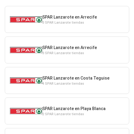
SPAR Lanzarote en Arrecife
3 SPAR Lanzarote tiendas
SPAR Lanzarote en Arrecife
3 SPAR Lanzarote tiendas
SPAR Lanzarote en Costa Teguise
4 SPAR Lanzarote tiendas
SPAR Lanzarote en Playa Blanca
2 SPAR Lanzarote tiendas