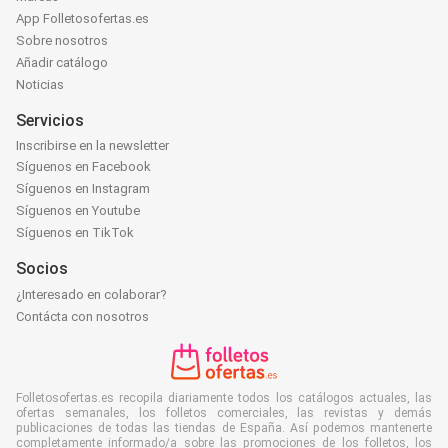
App Folletosofertas.es
Sobre nosotros
Añadir catálogo
Noticias
Servicios
Inscribirse en la newsletter
Síguenos en Facebook
Síguenos en Instagram
Síguenos en Youtube
Síguenos en TikTok
Socios
¿Interesado en colaborar?
Contácta con nosotros
Folletosofertas.es recopila diariamente todos los catálogos actuales, las
ofertas semanales, los folletos comerciales, las revistas y demás
publicaciones de todas las tiendas de España. Así podemos mantenerte
completamente informado/a sobre las promociones de los folletos, los