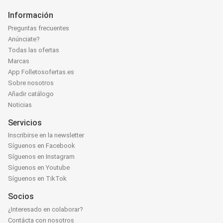
Información
Preguntas frecuentes
Anúnciate?
Todas las ofertas
Marcas
App Folletosofertas.es
Sobre nosotros
Añadir catálogo
Noticias
Servicios
Inscribirse en la newsletter
Síguenos en Facebook
Síguenos en Instagram
Síguenos en Youtube
Síguenos en TikTok
Socios
¿Interesado en colaborar?
Contácta con nosotros