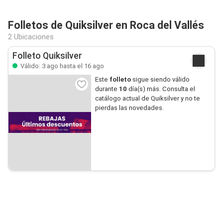
Folletos de Quiksilver en Roca del Vallés
2 Ubicaciones
Folleto Quiksilver
Válido: 3 ago hasta el 16 ago
Este
folleto
sigue siendo válido
durante
10
día(s) más. Consulta el
catálogo actual de Quiksilver y no te
pierdas las novedades.