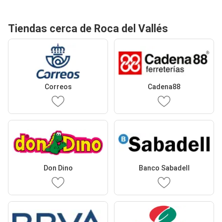
Tiendas cerca de Roca del Vallés
Correos
Cadena88
Don Dino
Banco Sabadell