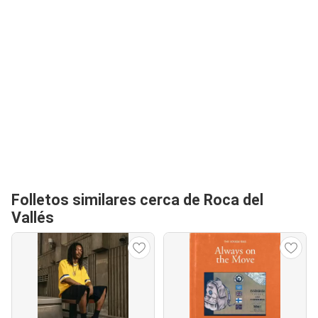
Folletos similares cerca de Roca del
Vallés