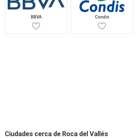
BBVA
Condis
Ciudades cerca de Roca del Vallés