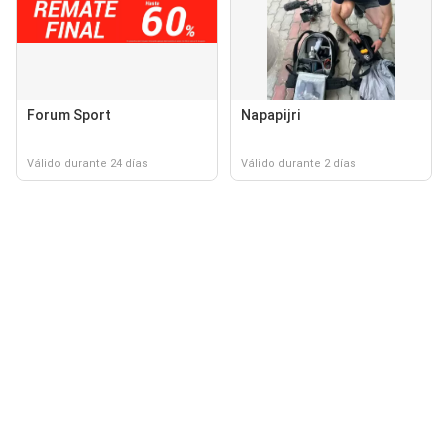
Forum Sport
Napapijri
Válido durante 24 días
Válido durante 2 días