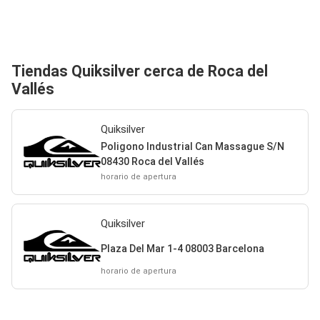
Tiendas Quiksilver cerca de Roca del
Vallés
Quiksilver
Poligono Industrial Can Massague S/N
08430 Roca del Vallés
horario de apertura
Quiksilver
Plaza Del Mar 1-4 08003 Barcelona
horario de apertura