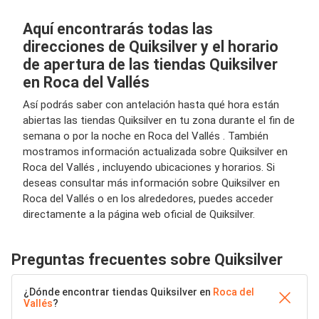
Aquí encontrarás todas las
direcciones de Quiksilver y el horario
de apertura de las tiendas Quiksilver
en Roca del Vallés
Así podrás saber con antelación hasta qué hora están
abiertas las tiendas Quiksilver en tu zona durante el fin de
semana o por la noche en Roca del Vallés . También
mostramos información actualizada sobre Quiksilver en
Roca del Vallés , incluyendo ubicaciones y horarios. Si
deseas consultar más información sobre Quiksilver en
Roca del Vallés o en los alrededores, puedes acceder
directamente a la página web oficial de Quiksilver.
Preguntas frecuentes sobre Quiksilver
¿Dónde encontrar tiendas Quiksilver en
Roca del
Vallés
?