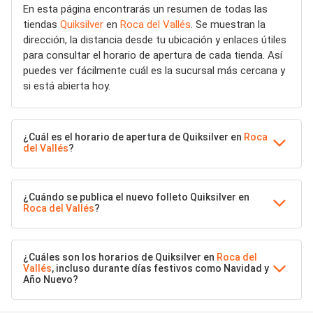
En esta página encontrarás un resumen de todas las
tiendas
Quiksilver
en
Roca del Vallés
. Se muestran la
dirección, la distancia desde tu ubicación y enlaces útiles
para consultar el horario de apertura de cada tienda. Así
puedes ver fácilmente cuál es la sucursal más cercana y
si está abierta hoy.
¿Cuál es el horario de apertura de Quiksilver en
Roca
del Vallés
?
¿Cuándo se publica el nuevo folleto Quiksilver en
Roca del Vallés
?
¿Cuáles son los horarios de Quiksilver en
Roca del
Vallés
, incluso durante días festivos como Navidad y
Año Nuevo?