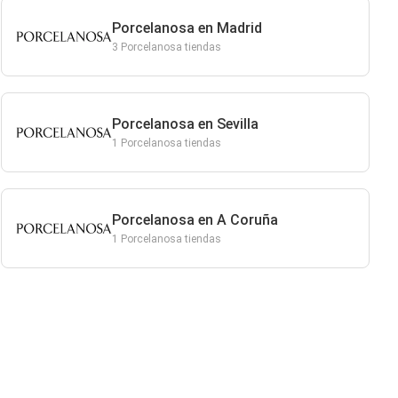
Porcelanosa en Madrid
3 Porcelanosa tiendas
Porcelanosa en Sevilla
1 Porcelanosa tiendas
Porcelanosa en A Coruña
1 Porcelanosa tiendas