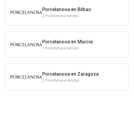
Porcelanosa en Bilbao
2 Porcelanosa tiendas
Porcelanosa en Murcia
1 Porcelanosa tiendas
Porcelanosa en Zaragoza
2 Porcelanosa tiendas