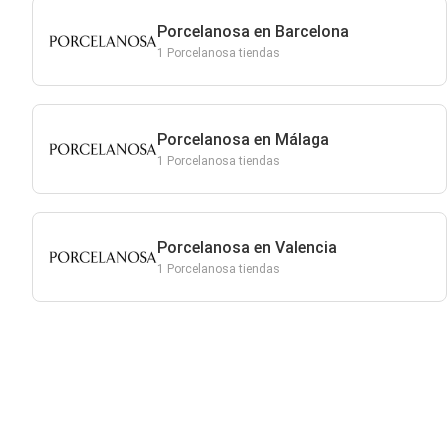
Porcelanosa en Barcelona
1 Porcelanosa tiendas
Porcelanosa en Málaga
1 Porcelanosa tiendas
Porcelanosa en Valencia
1 Porcelanosa tiendas