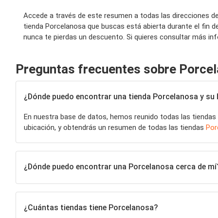
Accede a través de este resumen a todas las direcciones de
tienda Porcelanosa que buscas está abierta durante el fin 
nunca te pierdas un descuento. Si quieres consultar más in
Preguntas frecuentes sobre Porce
¿Dónde puedo encontrar una tienda Porcelanosa y su h
En nuestra base de datos, hemos reunido todas las tiendas
ubicación, y obtendrás un resumen de todas las tiendas
Por
¿Dónde puedo encontrar una Porcelanosa cerca de mí
¿Cuántas tiendas tiene Porcelanosa?