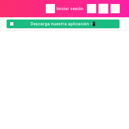
Iniciar sesión
Descarga nuestra aplicación 📲