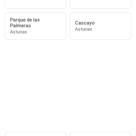
Parque de las
Cascayo
Palmeras
Asturias
Asturias