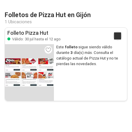
Folletos de Pizza Hut en Gijón
1 Ubicaciones
Folleto Pizza Hut
Válido: 30 jul hasta el 12 ago
Este
folleto
sigue siendo válido
durante
3
día(s) más. Consulta el
catálogo actual de Pizza Hut y no te
pierdas las novedades.