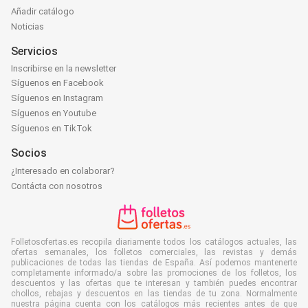
Añadir catálogo
Noticias
Servicios
Inscribirse en la newsletter
Síguenos en Facebook
Síguenos en Instagram
Síguenos en Youtube
Síguenos en TikTok
Socios
¿Interesado en colaborar?
Contácta con nosotros
Folletosofertas.es recopila diariamente todos los catálogos actuales, las
ofertas semanales, los folletos comerciales, las revistas y demás
publicaciones de todas las tiendas de España. Así podemos mantenerte
completamente informado/a sobre las promociones de los folletos, los
descuentos y las ofertas que te interesan y también puedes encontrar
chollos, rebajas y descuentos en las tiendas de tu zona. Normalmente
nuestra página cuenta con los catálogos más recientes antes de que