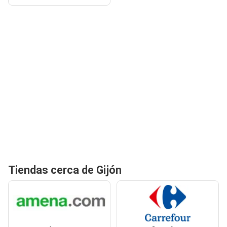
Tiendas cerca de Gijón