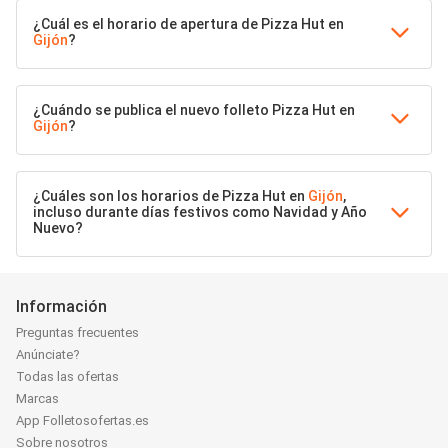
¿Cuál es el horario de apertura de Pizza Hut en
Gijón
?
¿Cuándo se publica el nuevo folleto Pizza Hut en
Gijón
?
¿Cuáles son los horarios de Pizza Hut en
Gijón
,
incluso durante días festivos como Navidad y Año
Nuevo?
Información
Preguntas frecuentes
Anúnciate?
Todas las ofertas
Marcas
App Folletosofertas.es
Sobre nosotros