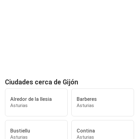
Ciudades cerca de Gijón
Alredor de la Ilesia
Barberes
Asturias
Asturias
Bustiellu
Contina
Asturias
Asturias