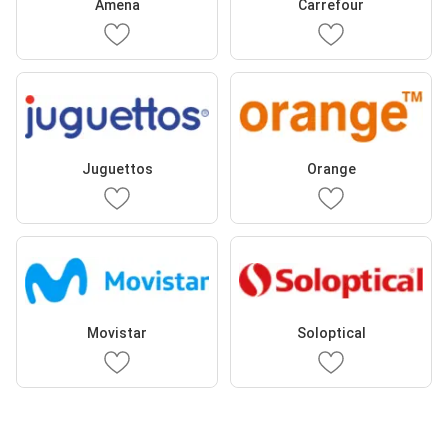
Amena
Carrefour
Juguettos
Orange
Movistar
Soloptical