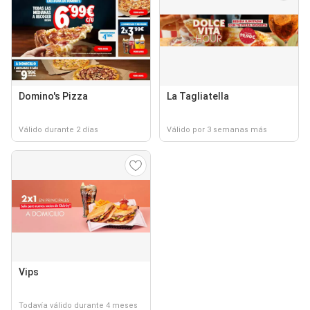
Domino's Pizza
La Tagliatella
Válido durante 2 días
Válido por 3 semanas más
Vips
Todavía válido durante 4 meses