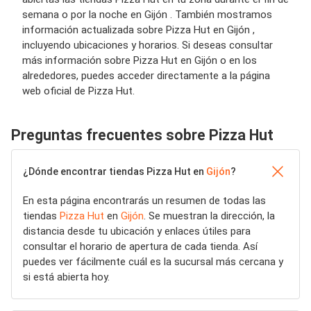
semana o por la noche en Gijón . También mostramos
información actualizada sobre Pizza Hut en Gijón ,
incluyendo ubicaciones y horarios. Si deseas consultar
más información sobre Pizza Hut en Gijón o en los
alrededores, puedes acceder directamente a la página
web oficial de Pizza Hut.
Preguntas frecuentes sobre Pizza Hut
¿Dónde encontrar tiendas Pizza Hut en
Gijón
?
En esta página encontrarás un resumen de todas las
tiendas
Pizza Hut
en
Gijón
. Se muestran la dirección, la
distancia desde tu ubicación y enlaces útiles para
consultar el horario de apertura de cada tienda. Así
puedes ver fácilmente cuál es la sucursal más cercana y
si está abierta hoy.