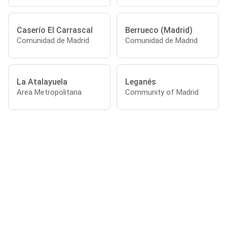
Caserío El Carrascal
Berrueco (Madrid)
Comunidad de Madrid
Comunidad de Madrid
La Atalayuela
Leganés
Area Metropolitana
Community of Madrid