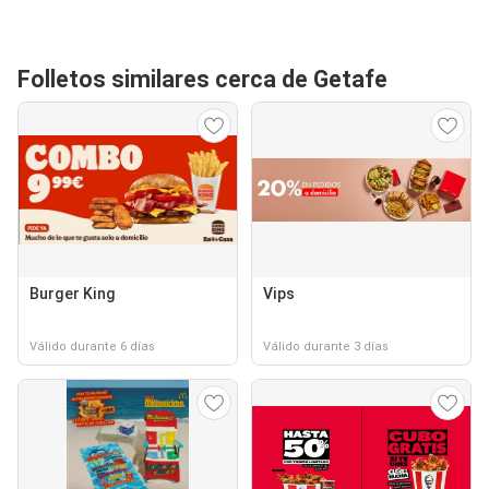
Folletos similares cerca de Getafe
Burger King
Vips
Válido durante 6 días
Válido durante 3 días