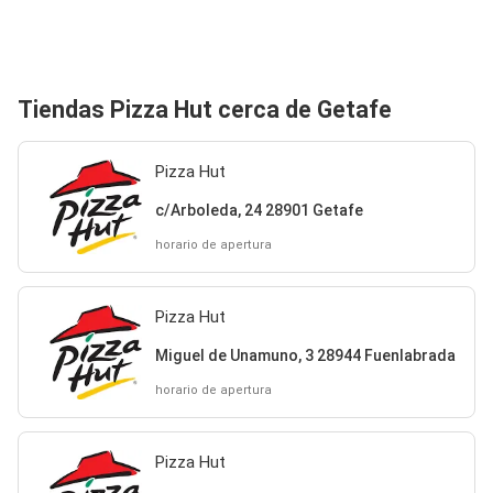
Tiendas Pizza Hut cerca de Getafe
Pizza Hut
c/Arboleda, 24 28901 Getafe
horario de apertura
Pizza Hut
Miguel de Unamuno, 3 28944 Fuenlabrada
horario de apertura
Pizza Hut