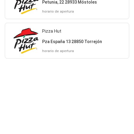
Petunia, 22 28933 Móstoles
horario de apertura
Pizza Hut
Pza España 13 28850 Torrejón
horario de apertura