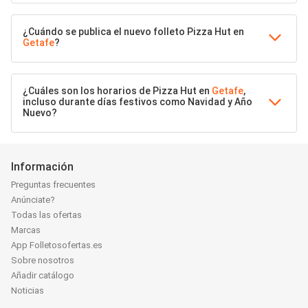
¿Cuándo se publica el nuevo folleto Pizza Hut en
Getafe
?
¿Cuáles son los horarios de Pizza Hut en
Getafe
,
incluso durante días festivos como Navidad y Año
Nuevo?
Información
Preguntas frecuentes
Anúnciate?
Todas las ofertas
Marcas
App Folletosofertas.es
Sobre nosotros
Añadir catálogo
Noticias