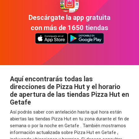
Descárgate la app gratuita
con más de 1650 tiendas
Aquí encontrarás todas las
direcciones de Pizza Hut y el horario
de apertura de las tiendas Pizza Hut en
Getafe
Así podrás saber con antelación hasta qué hora están
abiertas las tiendas Pizza Hut en tu zona durante el fin de
semana o por la noche en Getafe . También mostramos
información actualizada sobre Pizza Hut en Getafe ,