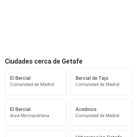
Ciudades cerca de Getafe
El Bercial
Bercial de Tajo
Comunidad de Madrid
Comunidad de Madrid
El Bercial
Acedinos
Area Metropolitana
Comunidad de Madrid