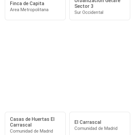
Urbanización Getafe
Finca de Capita
Sector 3
Area Metropolitana
Sur Occidental
Casas de Huertas El
El Carrascal
Carrascal
Comunidad de Madrid
Comunidad de Madrid