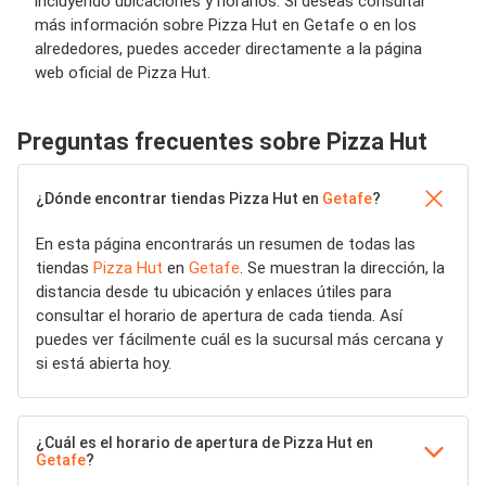
incluyendo ubicaciones y horarios. Si deseas consultar
más información sobre Pizza Hut en Getafe o en los
alrededores, puedes acceder directamente a la página
web oficial de Pizza Hut.
Preguntas frecuentes sobre Pizza Hut
¿Dónde encontrar tiendas Pizza Hut en
Getafe
?
En esta página encontrarás un resumen de todas las
tiendas
Pizza Hut
en
Getafe
. Se muestran la dirección, la
distancia desde tu ubicación y enlaces útiles para
consultar el horario de apertura de cada tienda. Así
puedes ver fácilmente cuál es la sucursal más cercana y
si está abierta hoy.
¿Cuál es el horario de apertura de Pizza Hut en
Getafe
?