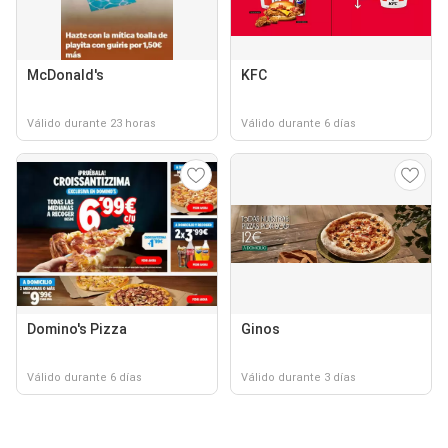
McDonald's
KFC
Válido durante 23 horas
Válido durante 6 días
Domino's Pizza
Ginos
Válido durante 6 días
Válido durante 3 días