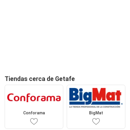
Tiendas cerca de Getafe
Conforama
BigMat