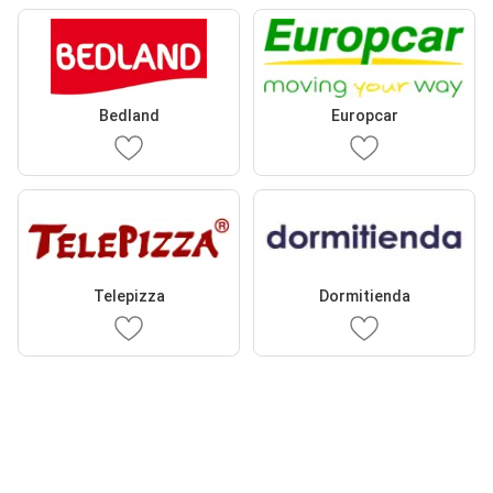
Bedland
Europcar
Telepizza
Dormitienda