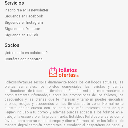
Servicios
Inscribirse en la newsletter
Síguenos en Facebook
Síguenos en Instagram
Síguenos en Youtube
Síguenos en TikTok
Socios
¿Interesado en colaborar?
Contácta con nosotros
Folletosofertas.es recopila diariamente todos los catálogos actuales, las
ofertas semanales, los folletos comerciales, las revistas y demás
publicaciones de todas las tiendas de España. Así podemos mantenerte
completamente informado/a sobre las promociones de los folletos, los
descuentos y las ofertas que te interesan y también puedes encontrar
chollos, rebajas y descuentos en las tiendas de tu zona. Normalmente
nuestra página cuenta con los catálogos más recientes antes de que
lleguen incluso a tu correo, y además puedes acceder a los folletos en el
trabajo, la escuela o en la propia tienda. Establece Folletosofertas.es como
favorita para ahorrar mucho tiempo y dinero. Es más, al leer los folletos de
manera digital también contribuyes a combatir el desperdicio de papel y