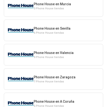
Phone House en Murcia
3 Phone House tiendas
Phone House en Sevilla
6 Phone House tiendas
Phone House en Valencia
9 Phone House tiendas
Phone House en Zaragoza
7 Phone House tiendas
Phone House en A Coruña
5 Phone House tiendas