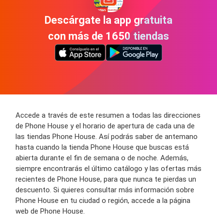
Descárgate la app gratuita
con más de 1650 tiendas
Accede a través de este resumen a todas las direcciones
de Phone House y el horario de apertura de cada una de
las tiendas Phone House. Así podrás saber de antemano
hasta cuando la tienda Phone House que buscas está
abierta durante el fin de semana o de noche. Además,
siempre encontrarás el último catálogo y las ofertas más
recientes de Phone House, para que nunca te pierdas un
descuento. Si quieres consultar más información sobre
Phone House en tu ciudad o región, accede a la página
web de Phone House.