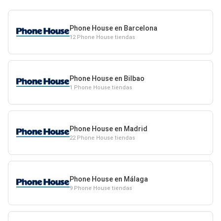
Phone House en Barcelona
12 Phone House tiendas
Phone House en Bilbao
1 Phone House tiendas
Phone House en Madrid
22 Phone House tiendas
Phone House en Málaga
9 Phone House tiendas