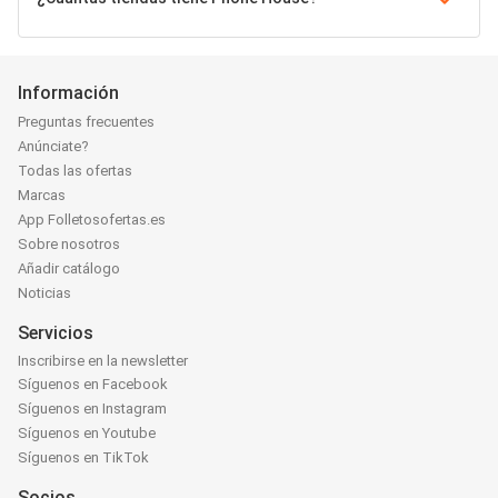
Información
Preguntas frecuentes
Anúnciate?
Todas las ofertas
Marcas
App Folletosofertas.es
Sobre nosotros
Añadir catálogo
Noticias
Servicios
Inscribirse en la newsletter
Síguenos en Facebook
Síguenos en Instagram
Síguenos en Youtube
Síguenos en TikTok
Socios