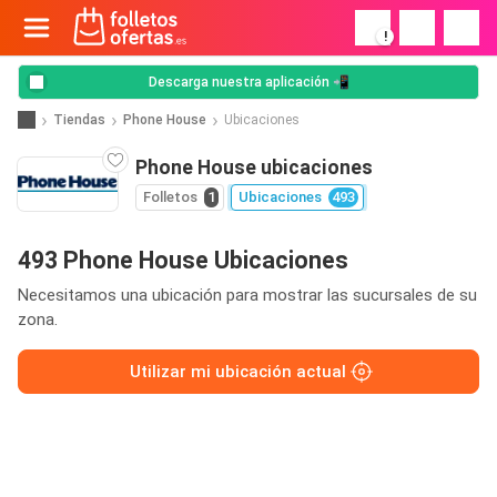
!
Descarga nuestra aplicación 📲
Tiendas
Phone House
Ubicaciones
Phone House ubicaciones
Folletos
1
Ubicaciones
493
493 Phone House Ubicaciones
Necesitamos una ubicación para mostrar las sucursales de su
zona.
Utilizar mi ubicación actual