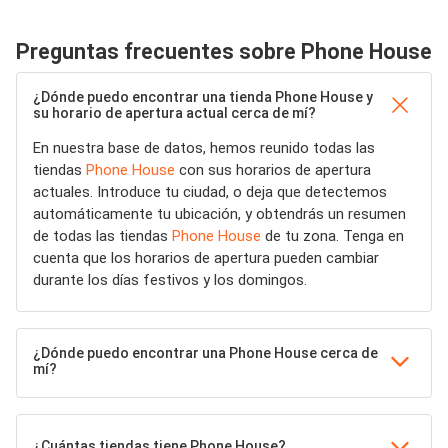
Preguntas frecuentes sobre Phone House
¿Dónde puedo encontrar una tienda Phone House y
su horario de apertura actual cerca de mí?
En nuestra base de datos, hemos reunido todas las
tiendas
Phone House
con sus horarios de apertura
actuales. Introduce tu ciudad, o deja que detectemos
automáticamente tu ubicación, y obtendrás un resumen
de todas las tiendas
Phone House
de tu zona. Tenga en
cuenta que los horarios de apertura pueden cambiar
durante los días festivos y los domingos.
¿Dónde puedo encontrar una Phone House cerca de
mí?
¿Cuántas tiendas tiene Phone House?