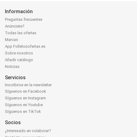
Información
Preguntas frecuentes
Anúnciate?
Todas las ofertas
Marcas
App Folletosofertas.es
Sobre nosotros
Añadir catálogo
Noticias
Servicios
Inscribirse en la newsletter
Síguenos en Facebook
Síguenos en Instagram
Síguenos en Youtube
Síguenos en TikTok
Socios
¿Interesado en colaborar?