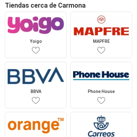
Tiendas cerca de Carmona
Yoigo
MAPFRE
BBVA
Phone House