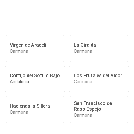
Virgen de Araceli
La Giralda
Carmona
Carmona
Cortijo del Sotillo Bajo
Los Frutales del Alcor
Andalucía
Carmona
San Francisco de
Hacienda la Sillera
Raso Espejo
Carmona
Carmona