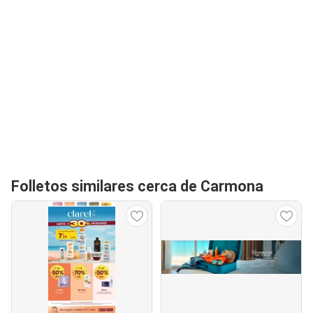
Folletos similares cerca de Carmona