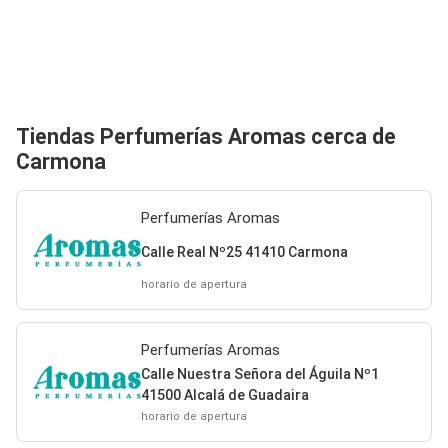
Tiendas Perfumerías Aromas cerca de
Carmona
Perfumerías Aromas
Calle Real Nº25 41410 Carmona
horario de apertura
Perfumerías Aromas
Calle Nuestra Señora del Águila Nº1
41500 Alcalá de Guadaira
horario de apertura