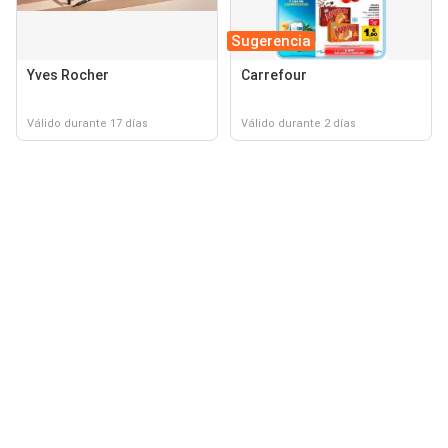
Sugerencia
Yves Rocher
Carrefour
Válido durante 17 días
Válido durante 2 días