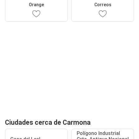
Orange
Correos
Ciudades cerca de Carmona
Polígono Industrial