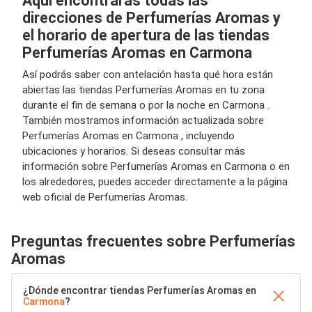
Aquí encontrarás todas las
direcciones de Perfumerías Aromas y
el horario de apertura de las tiendas
Perfumerías Aromas en Carmona
Así podrás saber con antelación hasta qué hora están
abiertas las tiendas Perfumerías Aromas en tu zona
durante el fin de semana o por la noche en Carmona .
También mostramos información actualizada sobre
Perfumerías Aromas en Carmona , incluyendo
ubicaciones y horarios. Si deseas consultar más
información sobre Perfumerías Aromas en Carmona o en
los alrededores, puedes acceder directamente a la página
web oficial de Perfumerías Aromas.
Preguntas frecuentes sobre Perfumerías
Aromas
¿Dónde encontrar tiendas Perfumerías Aromas en
Carmona
?