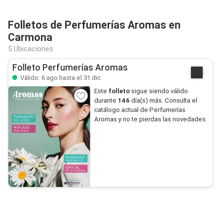
Folletos de Perfumerías Aromas en
Carmona
5 Ubicaciones
Folleto Perfumerías Aromas
Válido: 6 ago hasta el 31 dic
Este
folleto
sigue siendo válido
durante
146
día(s) más. Consulta el
catálogo actual de Perfumerías
Aromas y no te pierdas las novedades.