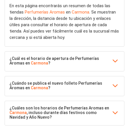
En esta página encontrarás un resumen de todas las
tiendas
Perfumerías Aromas
en
Carmona
. Se muestran
la dirección, la distancia desde tu ubicación y enlaces
útiles para consultar el horario de apertura de cada
tienda. Así puedes ver fácilmente cuál es la sucursal más
cercana y si está abierta hoy.
¿Cuál es el horario de apertura de Perfumerías
Aromas en
Carmona
?
¿Cuándo se publica el nuevo folleto Perfumerías
Aromas en
Carmona
?
¿Cuáles son los horarios de Perfumerías Aromas en
Carmona
, incluso durante días festivos como
Navidad y Año Nuevo?