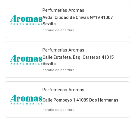
Perfumerías Aromas
Avda. Ciudad de Chivas Nº19 41007
Sevilla
horario de apertura
Perfumerías Aromas
Calle Estafeta. Esq. Carteros 41015
Sevilla
horario de apertura
Perfumerías Aromas
Calle Pompeyo 1 41089 Dos Hermanas
horario de apertura