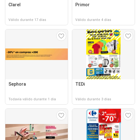
Clarel
Primor
Válido durante 17 días
Válido durante 4 días
Sephora
TEDi
Todavía válido durante 1 día
Válido durante 3 días