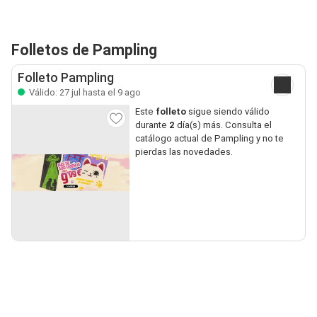
Folletos de Pampling
Folleto Pampling
Válido: 27 jul hasta el 9 ago
Este
folleto
sigue siendo válido
durante
2
día(s) más. Consulta el
catálogo actual de Pampling y no te
pierdas las novedades.