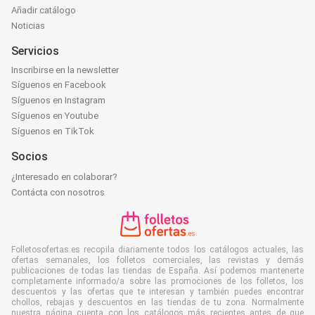
Añadir catálogo
Noticias
Servicios
Inscribirse en la newsletter
Síguenos en Facebook
Síguenos en Instagram
Síguenos en Youtube
Síguenos en TikTok
Socios
¿Interesado en colaborar?
Contácta con nosotros
Folletosofertas.es recopila diariamente todos los catálogos actuales, las
ofertas semanales, los folletos comerciales, las revistas y demás
publicaciones de todas las tiendas de España. Así podemos mantenerte
completamente informado/a sobre las promociones de los folletos, los
descuentos y las ofertas que te interesan y también puedes encontrar
chollos, rebajas y descuentos en las tiendas de tu zona. Normalmente
nuestra página cuenta con los catálogos más recientes antes de que