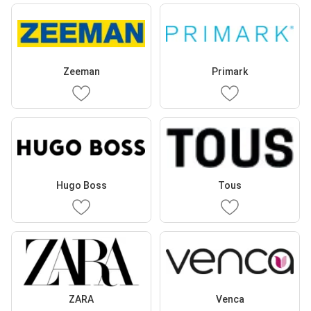
Zeeman
Primark
Hugo Boss
Tous
ZARA
Venca