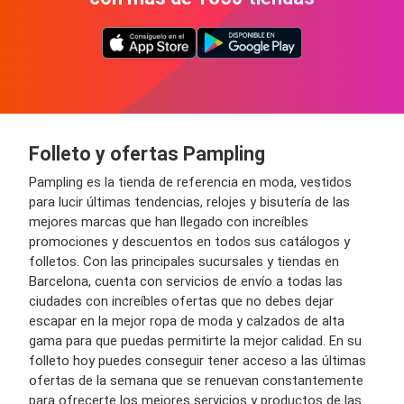
Folleto y ofertas Pampling
Pampling es la tienda de referencia en moda, vestidos
para lucir últimas tendencias, relojes y bisutería de las
mejores marcas que han llegado con increíbles
promociones y descuentos en todos sus catálogos y
folletos. Con las principales sucursales y tiendas en
Barcelona, cuenta con servicios de envío a todas las
ciudades con increíbles ofertas que no debes dejar
escapar en la mejor ropa de moda y calzados de alta
gama para que puedas permitirte la mejor calidad. En su
folleto hoy puedes conseguir tener acceso a las últimas
ofertas de la semana que se renuevan constantemente
para ofrecerte los mejores servicios y productos de las