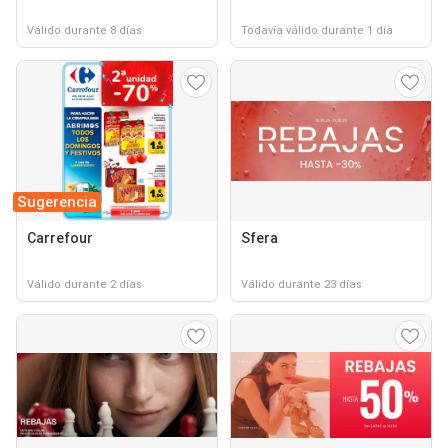
Válido durante 8 días
Todavía válido durante 1 día
Sugerencia
Carrefour
Sfera
Válido durante 2 días
Válido durante 23 días