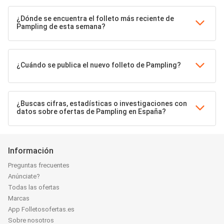
¿Dónde se encuentra el folleto más reciente de
Pampling de esta semana?
¿Cuándo se publica el nuevo folleto de Pampling?
¿Buscas cifras, estadísticas o investigaciones con
datos sobre ofertas de Pampling en España?
Información
Preguntas frecuentes
Anúnciate?
Todas las ofertas
Marcas
App Folletosofertas.es
Sobre nosotros