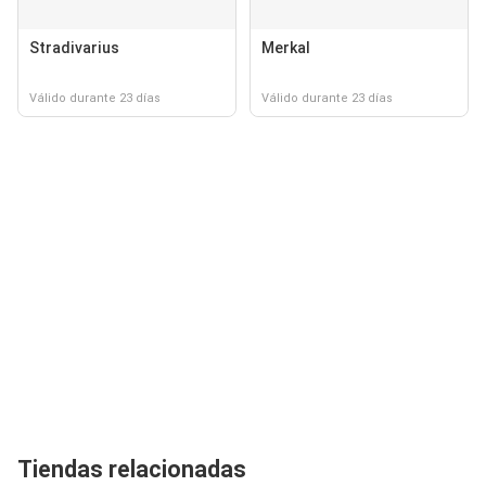
Stradivarius
Merkal
Válido durante 23 días
Válido durante 23 días
Tiendas relacionadas