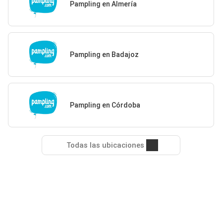
Pampling en Almería
Pampling en Badajoz
Pampling en Córdoba
Todas las ubicaciones