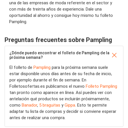
una de las empresas de moda referente en el sector y
con más de treinta años de experiencia. Dale una
oportunidad al ahorro y consigue hoy mismo tu folleto
Pampling.
Preguntas frecuentes sobre Pampling
¿Dónde puedo encontrar el folleto de Pampling de la
próxima semana?
El folleto de
Pampling
para la próxima semana suele
estar disponible unos días antes de su fecha de inicio,
por ejemplo durante el fin de semana. En
Folletosofertas.es publicamos el nuevo
Folleto Pampling
tan pronto como aparece en línea. Así puedes ver con
antelación qué productos se incluirán próximamente,
como
Banador
,
5 braguitas
y
Gippa
. Esto te permite
adaptar tu lista de compras y decidir si conviene esperar
antes de realizar una compra.