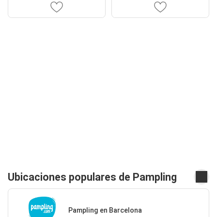
Ubicaciones populares de Pampling
Pampling en Barcelona