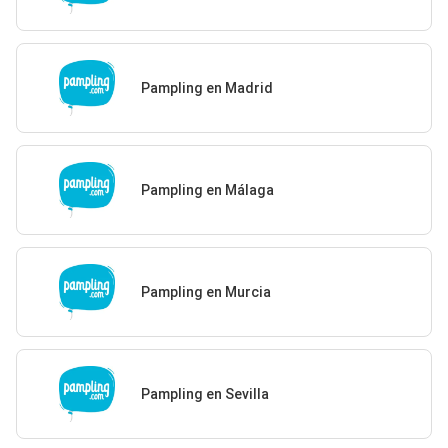
Pampling en Madrid
Pampling en Málaga
Pampling en Murcia
Pampling en Sevilla