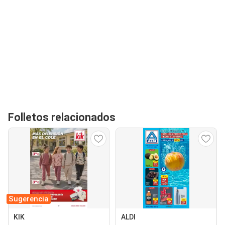
Folletos relacionados
Sugerencia
KIK
ALDI