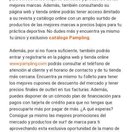
mejores marcas. Además, también consultando su
página web y tienda online podrás tener acceso ilimitado
a su revista y catálogo online con un amplio surtido de
productos de las mejores marcas a precios bajos para tu
práctica deportiva. No dudes más y encuentra ya mismo
tu único y exclusivo
catálogo Pampling
.
Además, por si no fuera suficiente, también podrás
entrar y registrarte en la página web y tienda online
www.pampling.com
podrás consultar el teléfono de
atención al cliente y el horario de contacto y de tu tienda
más cercana. Encuentra ya mismo tu folleto para tener
los mejores cupones de descuento del mercado y tener
precios finales de outlet en tus facturas. Además,
puedes disponer de un cómodo plan de financiación para
pagos con tarjeta de crédito para que no tengas que
preocuparte más por pagar de más. ¿A qué esperas?
Consigue ya mismo las mejores promociones del
mercado y productos de surf de marca para ti
aprovechando esta exclusiva oportunidad de la mano de