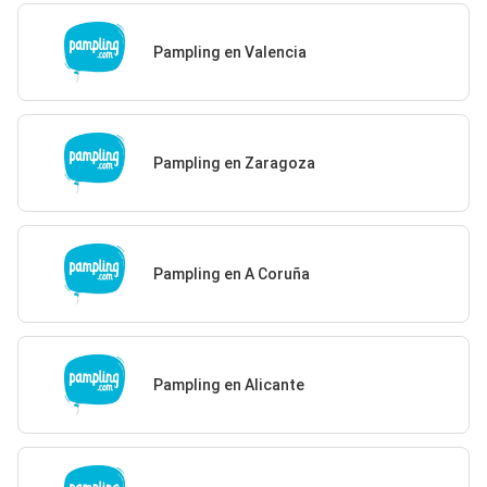
Pampling en Valencia
Pampling en Zaragoza
Pampling en A Coruña
Pampling en Alicante