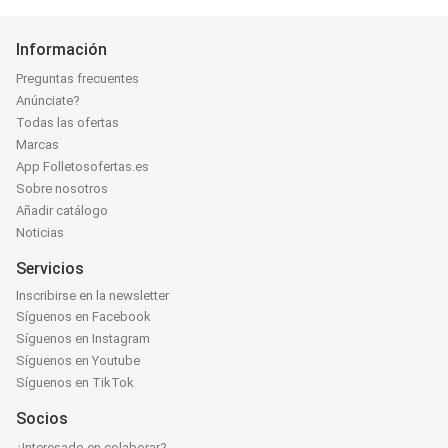
Información
Preguntas frecuentes
Anúnciate?
Todas las ofertas
Marcas
App Folletosofertas.es
Sobre nosotros
Añadir catálogo
Noticias
Servicios
Inscribirse en la newsletter
Síguenos en Facebook
Síguenos en Instagram
Síguenos en Youtube
Síguenos en TikTok
Socios
¿Interesado en colaborar?