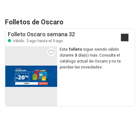
Folletos de Oscaro
Folleto Oscaro semana 32
Válido: 3 ago hasta el 9 ago
Este
folleto
sigue siendo válido
durante
3
día(s) más. Consulta el
catálogo actual de Oscaro y no te
pierdas las novedades.