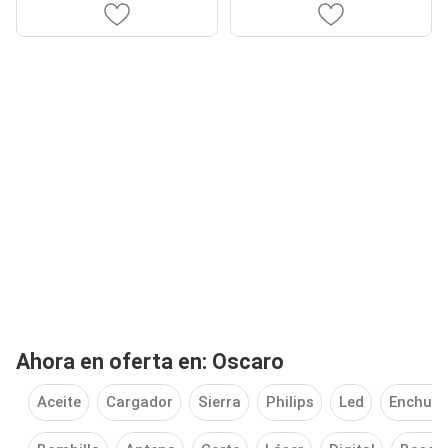
Ahora en oferta en: Oscaro
Aceite
Cargador
Sierra
Philips
Led
Enchufe