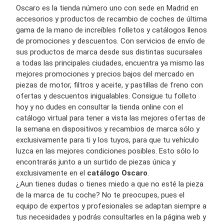
Oscaro
es la tienda número uno con sede en Madrid en
accesorios y productos de recambio de coches de última
gama de la mano de increíbles folletos y catálogos llenos
de promociones y descuentos. Con servicios de envío de
sus productos de marca desde sus distintas sucursales
a todas las principales ciudades, encuentra ya mismo las
mejores promociones y precios bajos del mercado en
piezas de motor, filtros y aceite, y pastillas de freno con
ofertas y descuentos inigualables. Consigue tu folleto
hoy y no dudes en consultar la tienda online con el
catálogo virtual para tener a vista las mejores ofertas de
la semana en dispositivos y recambios de marca sólo y
exclusivamente para ti y los tuyos, para que tu vehículo
luzca en las mejores condiciones posibles. Esto sólo lo
encontrarás junto a un surtido de piezas única y
exclusivamente en el
catálogo
Oscaro
.
¿Aun tienes dudas o tienes miedo a que no esté la pieza
de la marca de tu coche? No te preocupes, pues el
equipo de expertos y profesionales se adaptan siempre a
tus necesidades y podrás consultarles en la página web y