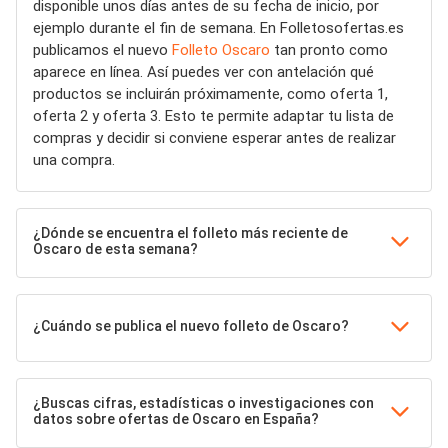
disponible unos días antes de su fecha de inicio, por
ejemplo durante el fin de semana. En Folletosofertas.es
publicamos el nuevo
Folleto Oscaro
tan pronto como
aparece en línea. Así puedes ver con antelación qué
productos se incluirán próximamente, como oferta 1,
oferta 2 y oferta 3. Esto te permite adaptar tu lista de
compras y decidir si conviene esperar antes de realizar
una compra.
¿Dónde se encuentra el folleto más reciente de
Oscaro de esta semana?
¿Cuándo se publica el nuevo folleto de Oscaro?
¿Buscas cifras, estadísticas o investigaciones con
datos sobre ofertas de Oscaro en España?