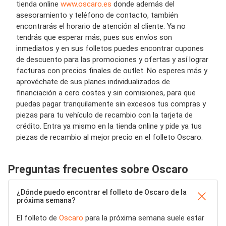
tienda online
www.oscaro.es
donde además del
asesoramiento y teléfono de contacto, también
encontrarás el horario de atención al cliente. Ya no
tendrás que esperar más, pues sus envíos son
inmediatos y en sus folletos puedes encontrar cupones
de descuento para las promociones y ofertas y así lograr
facturas con precios finales de outlet. No esperes más y
aprovéchate de sus planes individualizados de
financiación a cero costes y sin comisiones, para que
puedas pagar tranquilamente sin excesos tus compras y
piezas para tu vehículo de recambio con la tarjeta de
crédito. Entra ya mismo en la tienda online y pide ya tus
piezas de recambio al mejor precio en el folleto
Oscaro
.
Preguntas frecuentes sobre Oscaro
¿Dónde puedo encontrar el folleto de Oscaro de la
próxima semana?
El folleto de
Oscaro
para la próxima semana suele estar