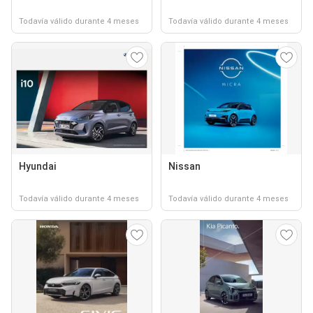
Todavía válido durante 4 meses
Todavía válido durante 4 meses
Hyundai
Nissan
Todavía válido durante 4 meses
Todavía válido durante 4 meses