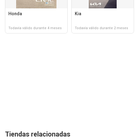
Honda
Kia
Todavía válido durante 4 meses
Todavía válido durante 2 meses
Tiendas relacionadas