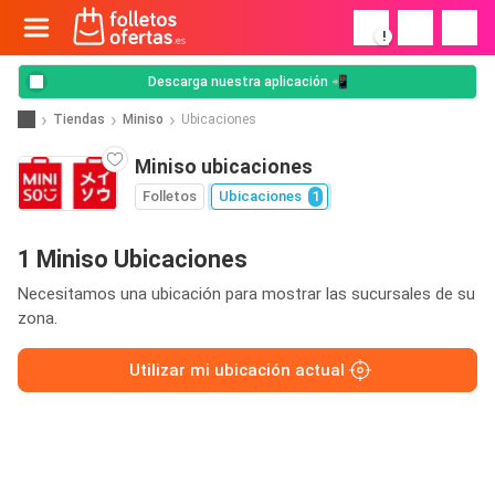
!
Descarga nuestra aplicación 📲
Tiendas
Miniso
Ubicaciones
Miniso ubicaciones
Folletos
Ubicaciones
1
1 Miniso Ubicaciones
Necesitamos una ubicación para mostrar las sucursales de su
zona.
Utilizar mi ubicación actual