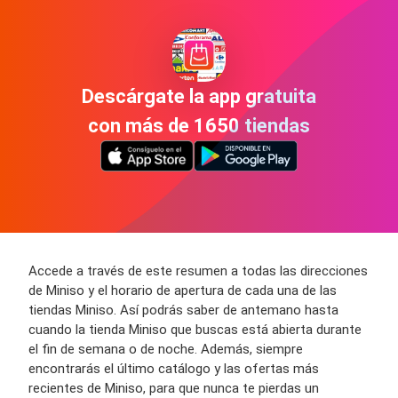
Descárgate la app gratuita
con más de 1650 tiendas
Accede a través de este resumen a todas las direcciones
de Miniso y el horario de apertura de cada una de las
tiendas Miniso. Así podrás saber de antemano hasta
cuando la tienda Miniso que buscas está abierta durante
el fin de semana o de noche. Además, siempre
encontrarás el último catálogo y las ofertas más
recientes de Miniso, para que nunca te pierdas un