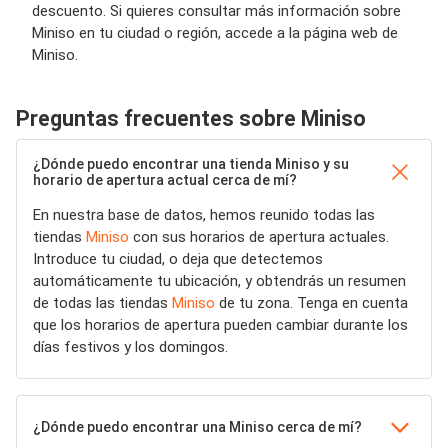
descuento. Si quieres consultar más información sobre
Miniso en tu ciudad o región, accede a la página web de
Miniso.
Preguntas frecuentes sobre Miniso
¿Dónde puedo encontrar una tienda Miniso y su
horario de apertura actual cerca de mí?
En nuestra base de datos, hemos reunido todas las
tiendas
Miniso
con sus horarios de apertura actuales.
Introduce tu ciudad, o deja que detectemos
automáticamente tu ubicación, y obtendrás un resumen
de todas las tiendas
Miniso
de tu zona. Tenga en cuenta
que los horarios de apertura pueden cambiar durante los
días festivos y los domingos.
¿Dónde puedo encontrar una Miniso cerca de mí?