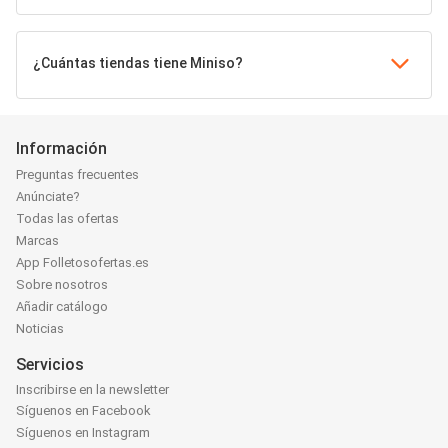
¿Cuántas tiendas tiene Miniso?
Información
Preguntas frecuentes
Anúnciate?
Todas las ofertas
Marcas
App Folletosofertas.es
Sobre nosotros
Añadir catálogo
Noticias
Servicios
Inscribirse en la newsletter
Síguenos en Facebook
Síguenos en Instagram