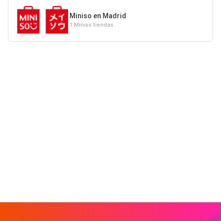
Miniso en Madrid
1 Miniso tiendas