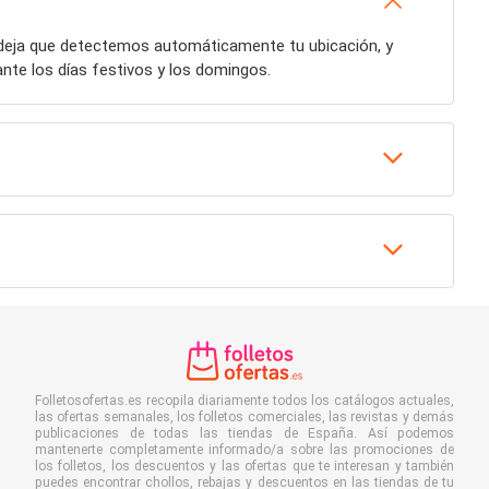
o deja que detectemos automáticamente tu ubicación, y
nte los días festivos y los domingos.
Folletosofertas.es recopila diariamente todos los catálogos actuales,
las ofertas semanales, los folletos comerciales, las revistas y demás
publicaciones de todas las tiendas de España. Así podemos
mantenerte completamente informado/a sobre las promociones de
los folletos, los descuentos y las ofertas que te interesan y también
puedes encontrar chollos, rebajas y descuentos en las tiendas de tu