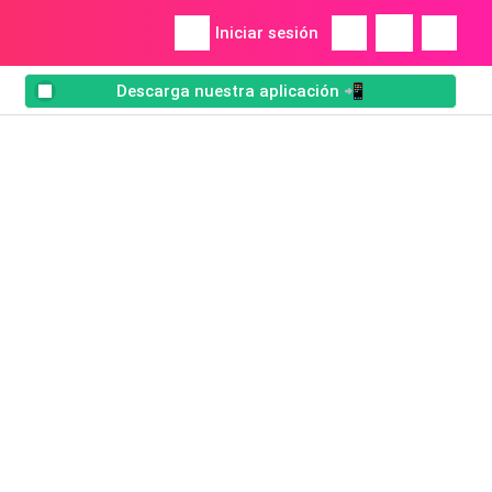
Iniciar sesión
Descarga nuestra aplicación 📲