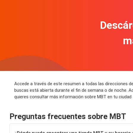
Descár
m
Accede a través de este resumen a todas las direcciones d
buscas está abierta durante el fin de semana o de noche. A
quieres consultar más información sobre MBT en tu ciudad 
Preguntas frecuentes sobre MBT