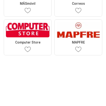
MÁSmóvil
Correos
Computer Store
MAPFRE