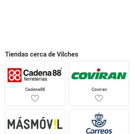
Tiendas cerca de Vilches
Cadena88
Coviran