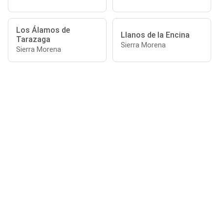
Los Álamos de
Llanos de la Encina
Tarazaga
Sierra Morena
Sierra Morena