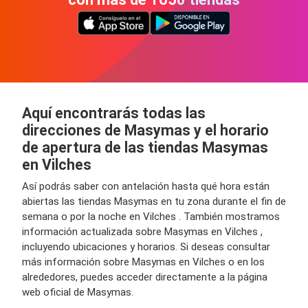
Aquí encontrarás todas las
direcciones de Masymas y el horario
de apertura de las tiendas Masymas
en Vilches
Así podrás saber con antelación hasta qué hora están
abiertas las tiendas Masymas en tu zona durante el fin de
semana o por la noche en Vilches . También mostramos
información actualizada sobre Masymas en Vilches ,
incluyendo ubicaciones y horarios. Si deseas consultar
más información sobre Masymas en Vilches o en los
alrededores, puedes acceder directamente a la página
web oficial de Masymas.