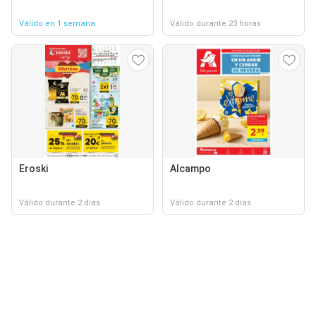
Válido en 1 semana
Válido durante 23 horas
Eroski
Alcampo
Válido durante 2 días
Válido durante 2 días