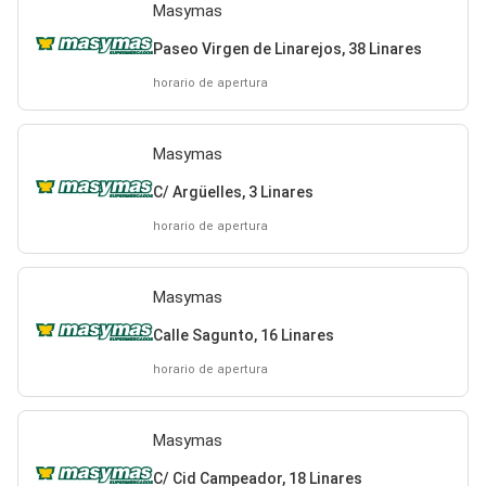
Masymas
Paseo Virgen de Linarejos, 38 Linares
horario de apertura
Masymas
C/ Argüelles, 3 Linares
horario de apertura
Masymas
Calle Sagunto, 16 Linares
horario de apertura
Masymas
C/ Cid Campeador, 18 Linares