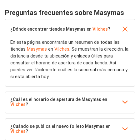
Preguntas frecuentes sobre Masymas
¿Dónde encontrar tiendas Masymas en
Vilches
?
En esta página encontrarás un resumen de todas las
tiendas
Masymas
en
Vilches
. Se muestran la dirección, la
distancia desde tu ubicación y enlaces útiles para
consultar el horario de apertura de cada tienda. Así
puedes ver fácilmente cuál es la sucursal más cercana y
si está abierta hoy.
¿Cuál es el horario de apertura de Masymas en
Vilches
?
¿Cuándo se publica el nuevo folleto Masymas en
Vilches
?