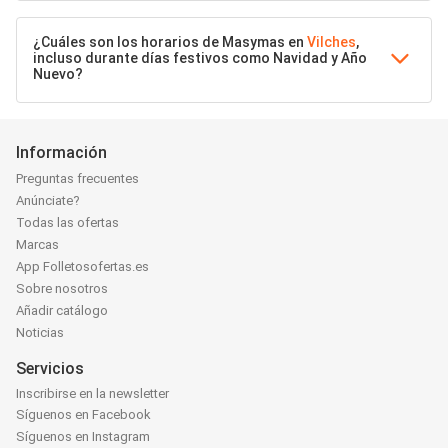
¿Cuáles son los horarios de Masymas en
Vilches
,
incluso durante días festivos como Navidad y Año
Nuevo?
Información
Preguntas frecuentes
Anúnciate?
Todas las ofertas
Marcas
App Folletosofertas.es
Sobre nosotros
Añadir catálogo
Noticias
Servicios
Inscribirse en la newsletter
Síguenos en Facebook
Síguenos en Instagram