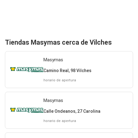
Tiendas Masymas cerca de Vilches
Masymas
Camino Real, 98 Vilches
horario de apertura
Masymas
Calle Ondeanos, 27 Carolina
horario de apertura