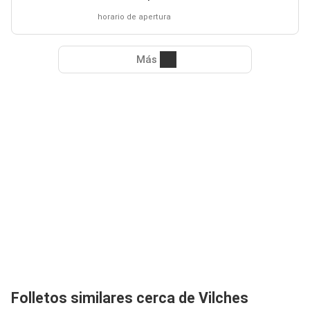
horario de apertura
Más
Folletos similares cerca de Vilches