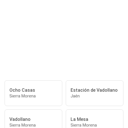
Ocho Casas
Estación de Vadollano
Sierra Morena
Jaén
Vadollano
La Mesa
Sierra Morena
Sierra Morena