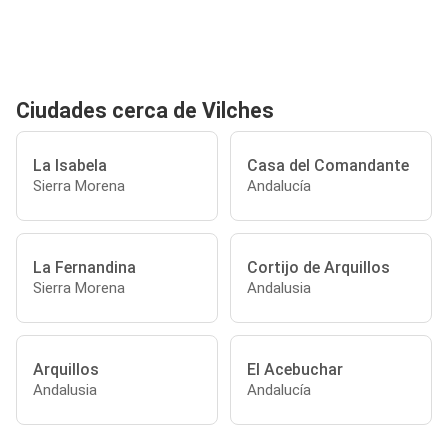
Ciudades cerca de Vilches
La Isabela
Casa del Comandante
Sierra Morena
Andalucía
La Fernandina
Cortijo de Arquillos
Sierra Morena
Andalusia
Arquillos
El Acebuchar
Andalusia
Andalucía