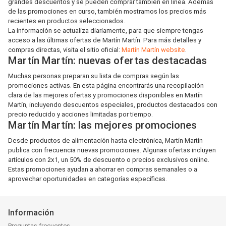
grandes descuentos y se pueden comprar también en línea. Además
de las promociones en curso, también mostramos los precios más
recientes en productos seleccionados.
La información se actualiza diariamente, para que siempre tengas
acceso a las últimas ofertas de Martín Martín. Para más detalles y
compras directas, visita el sitio oficial:
Martín Martín website
.
Martín Martín: nuevas ofertas destacadas
Muchas personas preparan su lista de compras según las
promociones activas. En esta página encontrarás una recopilación
clara de las mejores ofertas y promociones disponibles en Martín
Martín, incluyendo descuentos especiales, productos destacados con
precio reducido y acciones limitadas por tiempo.
Martín Martín: las mejores promociones
Desde productos de alimentación hasta electrónica, Martín Martín
publica con frecuencia nuevas promociones. Algunas ofertas incluyen
artículos con 2x1, un 50% de descuento o precios exclusivos online.
Estas promociones ayudan a ahorrar en compras semanales o a
aprovechar oportunidades en categorías específicas.
Información
Preguntas frecuentes