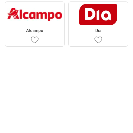
Alcampo
Dia