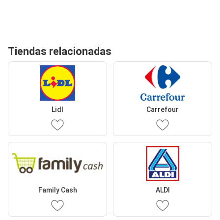
Tiendas relacionadas
Lidl
Carrefour
Family Cash
ALDI