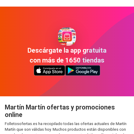
Descárgate la app gratuita
con más de 1650 tiendas
Martín Martín ofertas y promociones
online
Folletosofertas.es ha recopilado todas las ofertas actuales de Martín
Martín que son válidas hoy. Muchos productos están disponibles con