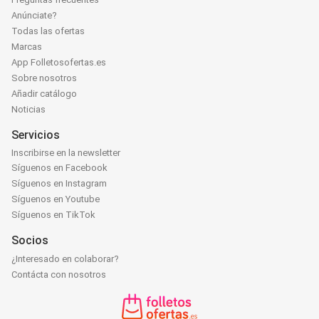
Anúnciate?
Todas las ofertas
Marcas
App Folletosofertas.es
Sobre nosotros
Añadir catálogo
Noticias
Servicios
Inscribirse en la newsletter
Síguenos en Facebook
Síguenos en Instagram
Síguenos en Youtube
Síguenos en TikTok
Socios
¿Interesado en colaborar?
Contácta con nosotros