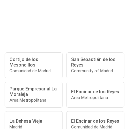
Cortijo de los
San Sebastián de los
Mesoncillos
Reyes
Comunidad de Madrid
Community of Madrid
Parque Empresarial La
El Encinar de los Reyes
Moraleja
Area Metropolitana
Area Metropolitana
La Dehesa Vieja
El Encinar de los Reyes
Madrid
Comunidad de Madrid