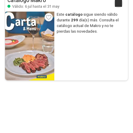
Catálogo Makro
Válido: 6 jul hasta el 31 may
Este
catálogo
sigue siendo válido
durante
299
día(s) más. Consulta el
catálogo actual de Makro y no te
pierdas las novedades.