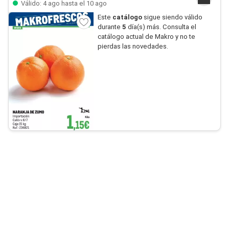
Válido: 4 ago hasta el 10 ago
Este
catálogo
sigue siendo válido
durante
5
día(s) más. Consulta el
catálogo actual de Makro y no te
pierdas las novedades.