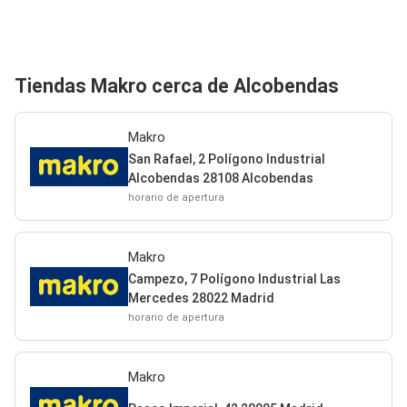
Tiendas Makro cerca de Alcobendas
Makro
San Rafael, 2 Polígono Industrial
Alcobendas 28108 Alcobendas
horario de apertura
Makro
Campezo, 7 Polígono Industrial Las
Mercedes 28022 Madrid
horario de apertura
Makro