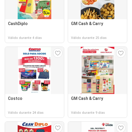
CashDiplo
GM Cash & Carry
Válido durante 4 días
Válido durante 25 días
Costco
GM Cash & Carry
Válido durante 24 días
Válido durante 9 días