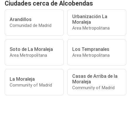
Ciudades cerca de Alcobendas
Urbanización La
Arandillos
Moraleja
Comunidad de Madrid
Area Metropolitana
Soto de La Moraleja
Los Tempranales
Area Metropolitana
Area Metropolitana
Casas de Arriba de la
La Moraleja
Moraleja
Community of Madrid
Community of Madrid