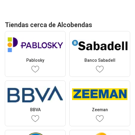
Tiendas cerca de Alcobendas
Pablosky
Banco Sabadell
BBVA
Zeeman