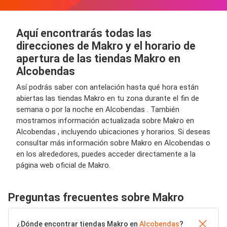
Aquí encontrarás todas las
direcciones de Makro y el horario de
apertura de las tiendas Makro en
Alcobendas
Así podrás saber con antelación hasta qué hora están
abiertas las tiendas Makro en tu zona durante el fin de
semana o por la noche en Alcobendas . También
mostramos información actualizada sobre Makro en
Alcobendas , incluyendo ubicaciones y horarios. Si deseas
consultar más información sobre Makro en Alcobendas o
en los alrededores, puedes acceder directamente a la
página web oficial de Makro.
Preguntas frecuentes sobre Makro
¿Dónde encontrar tiendas Makro en
Alcobendas
?