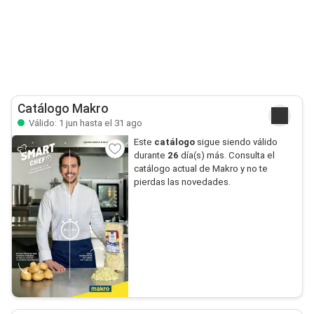
Catálogo Makro
Válido: 1 jun hasta el 31 ago
Este
catálogo
sigue siendo válido
durante
26
día(s) más. Consulta el
catálogo actual de Makro y no te
pierdas las novedades.