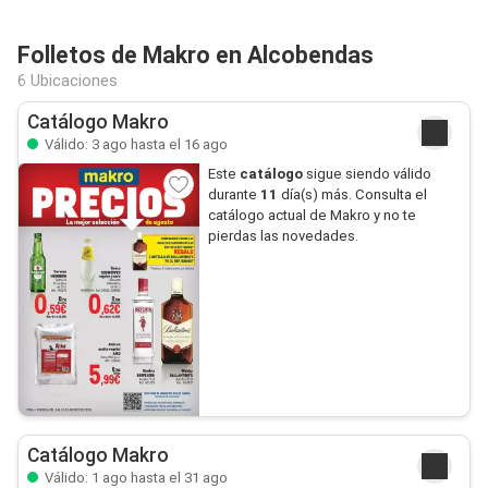
Folletos de Makro en Alcobendas
6 Ubicaciones
Catálogo Makro
Válido: 3 ago hasta el 16 ago
Este
catálogo
sigue siendo válido
durante
11
día(s) más. Consulta el
catálogo actual de Makro y no te
pierdas las novedades.
Catálogo Makro
Válido: 1 ago hasta el 31 ago