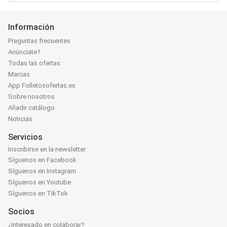
Información
Preguntas frecuentes
Anúnciate?
Todas las ofertas
Marcas
App Folletosofertas.es
Sobre nosotros
Añadir catálogo
Noticias
Servicios
Inscribirse en la newsletter
Síguenos en Facebook
Síguenos en Instagram
Síguenos en Youtube
Síguenos en TikTok
Socios
¿Interesado en colaborar?