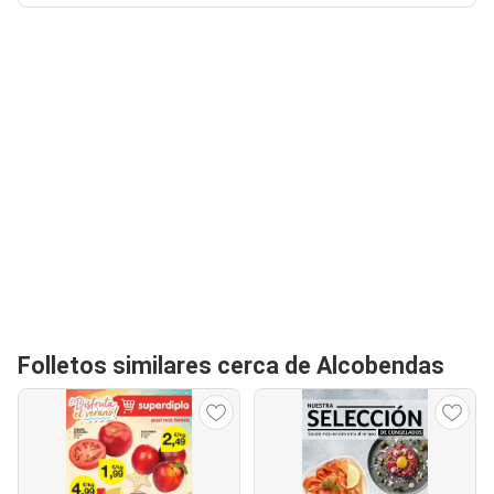
Folletos similares cerca de Alcobendas