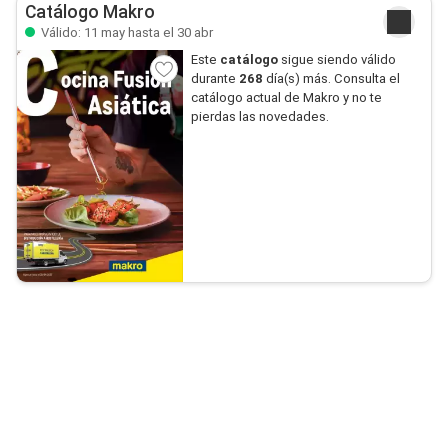
Catálogo Makro
Válido: 11 may hasta el 30 abr
Este
catálogo
sigue siendo válido
durante
268
día(s) más. Consulta el
catálogo actual de Makro y no te
pierdas las novedades.