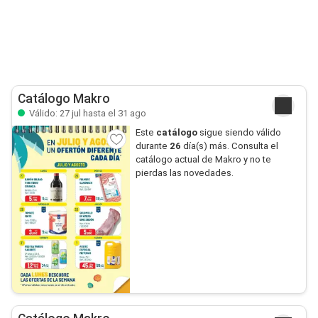
Catálogo Makro
Válido: 27 jul hasta el 31 ago
Este
catálogo
sigue siendo válido
durante
26
día(s) más. Consulta el
catálogo actual de Makro y no te
pierdas las novedades.