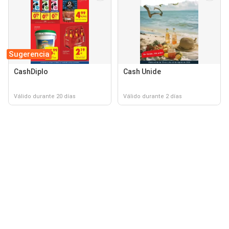
Sugerencia
CashDiplo
Cash Unide
Válido durante 20 días
Válido durante 2 días