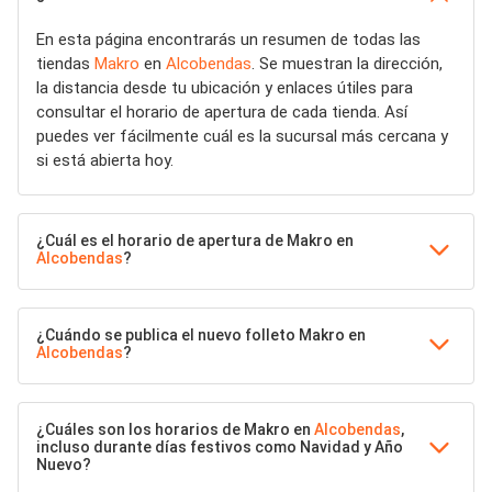
En esta página encontrarás un resumen de todas las
tiendas
Makro
en
Alcobendas
. Se muestran la dirección,
la distancia desde tu ubicación y enlaces útiles para
consultar el horario de apertura de cada tienda. Así
puedes ver fácilmente cuál es la sucursal más cercana y
si está abierta hoy.
¿Cuál es el horario de apertura de Makro en
Alcobendas
?
¿Cuándo se publica el nuevo folleto Makro en
Alcobendas
?
¿Cuáles son los horarios de Makro en
Alcobendas
,
incluso durante días festivos como Navidad y Año
Nuevo?