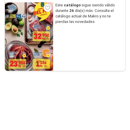
Este
catálogo
sigue siendo válido
durante
26
día(s) más. Consulta el
catálogo actual de Makro y no te
pierdas las novedades.