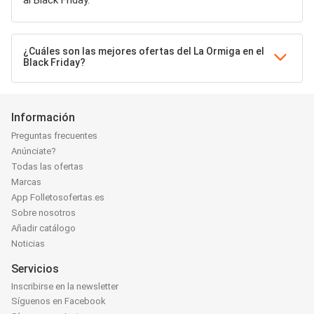
al Black Friday.
¿Cuáles son las mejores ofertas del La Ormiga en el
Black Friday?
Información
Preguntas frecuentes
Anúnciate?
Todas las ofertas
Marcas
App Folletosofertas.es
Sobre nosotros
Añadir catálogo
Noticias
Servicios
Inscribirse en la newsletter
Síguenos en Facebook