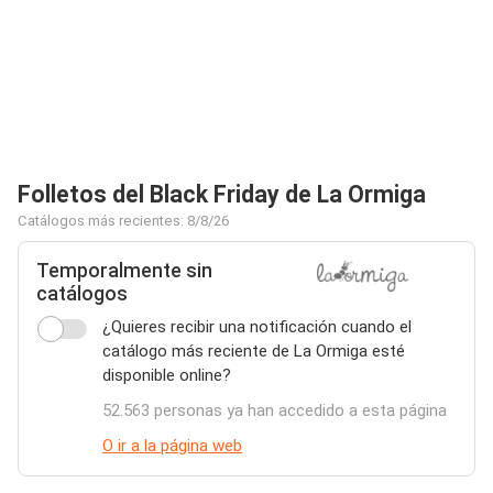
Folletos del Black Friday de La Ormiga
Catálogos más recientes: 8/8/26
Temporalmente sin
catálogos
¿Quieres recibir una notificación cuando el
catálogo más reciente de La Ormiga esté
disponible online?
52.563 personas ya han accedido a esta página
O ir a la página web