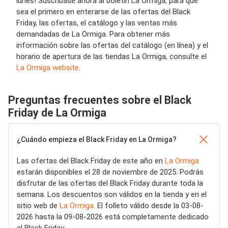
lunes! Suscríbase ahora al boletín La Ormiga, para que
sea el primero en enterarse de las ofertas del Black
Friday, las ofertas, el catálogo y las ventas más
demandadas de La Ormiga. Para obtener más
información sobre las ofertas del catálogo (en línea) y el
horario de apertura de las tiendas La Ormiga, consulte el
La Ormiga website
.
Preguntas frecuentes sobre el Black
Friday de La Ormiga
¿Cuándo empieza el Black Friday en La Ormiga?
Las ofertas del Black Friday de este año en
La Ormiga
estarán disponibles el 28 de noviembre de 2025. Podrás
disfrutar de las ofertas del Black Friday durante toda la
semana. Los descuentos son válidos en la tienda y en el
sitio web de
La Ormiga
. El folleto válido desde la 03-08-
2026 hasta la 09-08-2026 está completamente dedicado