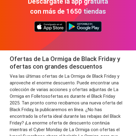
Descárgate la app gratuita
con más de 1650 tiendas
Ofertas de La Ormiga de Black Friday y
ofertas con grandes descuentos
Vea las últimas ofertas de La Ormiga de Black Friday y
aproveche el enorme descuento. Puede encontrar una
colección de varias acciones y ofertas adjuntas de La
Ormiga en Folletosofertas.es durante el Black Friday
2025. Tan pronto como recibamos una nueva oferta del
Black Friday, la publicaremos en línea. ¿No has
encontrado la oferta ideal durante las rebajas del Black
Friday? ¡La enorme oferta de descuento continúa
mientras el Cyber ​​Monday de La Ormiga con ofertas el