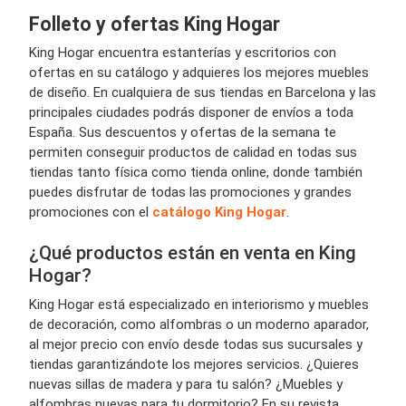
Folleto y ofertas King Hogar
King Hogar encuentra estanterías y escritorios con
ofertas en su catálogo y adquieres los mejores muebles
de diseño. En cualquiera de sus tiendas en Barcelona y las
principales ciudades podrás disponer de envíos a toda
España. Sus descuentos y ofertas de la semana te
permiten conseguir productos de calidad en todas sus
tiendas tanto física como tienda online, donde también
puedes disfrutar de todas las promociones y grandes
promociones con el
catálogo King Hogar
.
¿Qué productos están en venta en King
Hogar?
King Hogar está especializado en interiorismo y muebles
de decoración, como alfombras o un moderno aparador,
al mejor precio con envío desde todas sus sucursales y
tiendas garantizándote los mejores servicios. ¿Quieres
nuevas sillas de madera y para tu salón? ¿Muebles y
alfombras nuevas para tu dormitorio? En su revista