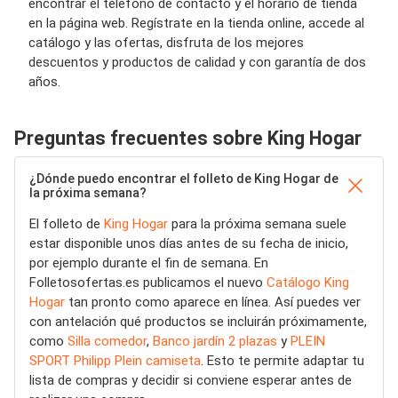
encontrar el teléfono de contacto y el horario de tienda
en la página web. Regístrate en la tienda online, accede al
catálogo y las ofertas, disfruta de los mejores
descuentos y productos de calidad y con garantía de dos
años.
Preguntas frecuentes sobre King Hogar
¿Dónde puedo encontrar el folleto de King Hogar de
la próxima semana?
El folleto de
King Hogar
para la próxima semana suele
estar disponible unos días antes de su fecha de inicio,
por ejemplo durante el fin de semana. En
Folletosofertas.es publicamos el nuevo
Catálogo King
Hogar
tan pronto como aparece en línea. Así puedes ver
con antelación qué productos se incluirán próximamente,
como
Silla comedor
,
Banco jardín 2 plazas
y
PLEIN
SPORT Philipp Plein camiseta
. Esto te permite adaptar tu
lista de compras y decidir si conviene esperar antes de