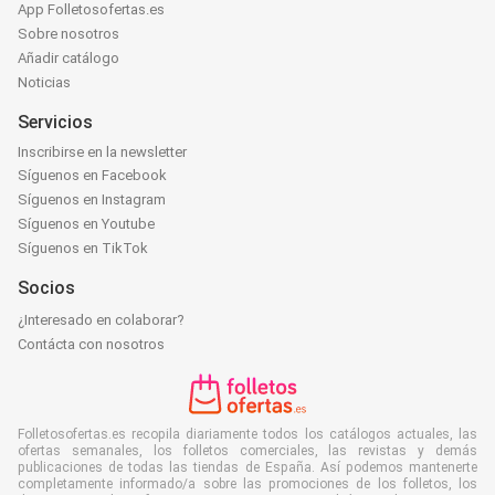
App Folletosofertas.es
Sobre nosotros
Añadir catálogo
Noticias
Servicios
Inscribirse en la newsletter
Síguenos en Facebook
Síguenos en Instagram
Síguenos en Youtube
Síguenos en TikTok
Socios
¿Interesado en colaborar?
Contácta con nosotros
Folletosofertas.es recopila diariamente todos los catálogos actuales, las
ofertas semanales, los folletos comerciales, las revistas y demás
publicaciones de todas las tiendas de España. Así podemos mantenerte
completamente informado/a sobre las promociones de los folletos, los