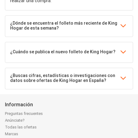
realizar una compra.
¿Dónde se encuentra el folleto más reciente de King
Hogar de esta semana?
¿Cuándo se publica el nuevo folleto de King Hogar?
¿Buscas cifras, estadísticas o investigaciones con
datos sobre ofertas de King Hogar en España?
Información
Preguntas frecuentes
Anúnciate?
Todas las ofertas
Marcas