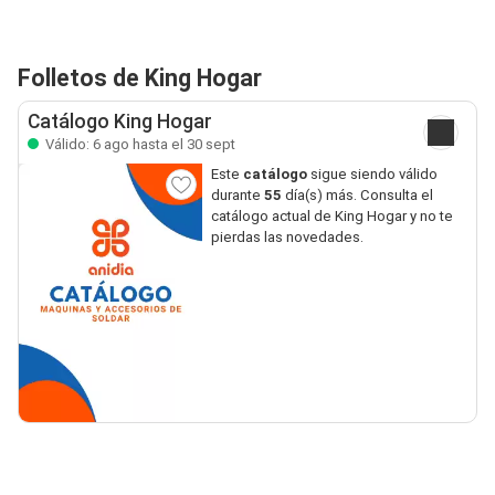
Folletos de King Hogar
Catálogo King Hogar
Válido: 6 ago hasta el 30 sept
Este
catálogo
sigue siendo válido
durante
55
día(s) más. Consulta el
catálogo actual de King Hogar y no te
pierdas las novedades.