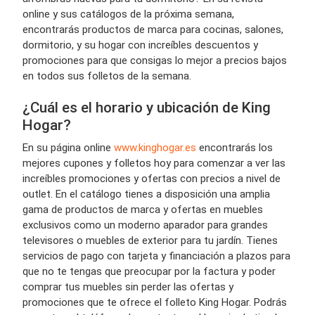
online y sus catálogos de la próxima semana,
encontrarás productos de marca para cocinas, salones,
dormitorio, y su hogar con increíbles descuentos y
promociones para que consigas lo mejor a precios bajos
en todos sus folletos de la semana.
¿Cuál es el horario y ubicación de King
Hogar?
En su página online
www.kinghogar.es
encontrarás los
mejores cupones y folletos hoy para comenzar a ver las
increíbles promociones y ofertas con precios a nivel de
outlet. En el catálogo tienes a disposición una amplia
gama de productos de marca y ofertas en muebles
exclusivos como un moderno aparador para grandes
televisores o muebles de exterior para tu jardín. Tienes
servicios de pago con tarjeta y financiación a plazos para
que no te tengas que preocupar por la factura y poder
comprar tus muebles sin perder las ofertas y
promociones que te ofrece el folleto King Hogar. Podrás