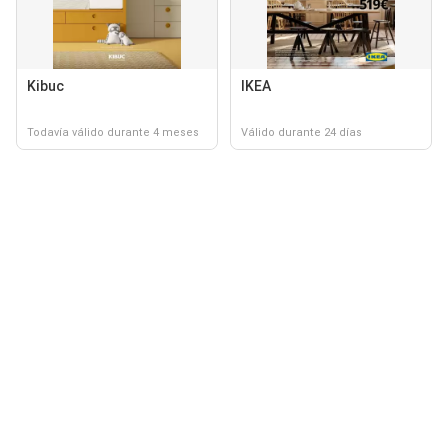
Kibuc
IKEA
Todavía válido durante 4 meses
Válido durante 24 días