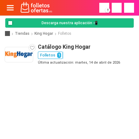
!
Descarga nuestra aplicación 📲
Tiendas
King Hogar
Folletos
Catálogo King Hogar
Folletos
1
Última actualización: martes, 14 de abril de 2026