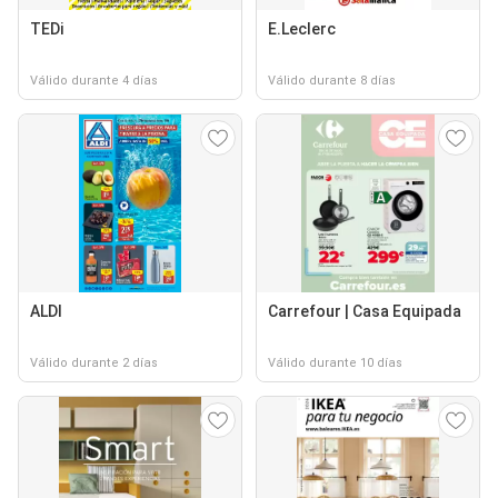
TEDi
E.Leclerc
Válido durante 4 días
Válido durante 8 días
ALDI
Carrefour | Casa Equipada
Válido durante 2 días
Válido durante 10 días