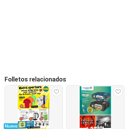
Folletos relacionados
Nuevo