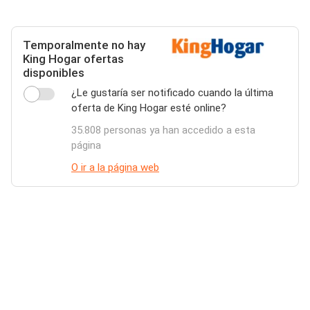
Temporalmente no hay
King Hogar ofertas
disponibles
¿Le gustaría ser notificado cuando la última
oferta de King Hogar esté online?
35.808 personas ya han accedido a esta
página
O ir a la página web