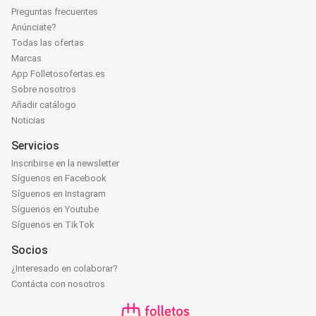
Preguntas frecuentes
Anúnciate?
Todas las ofertas
Marcas
App Folletosofertas.es
Sobre nosotros
Añadir catálogo
Noticias
Servicios
Inscribirse en la newsletter
Síguenos en Facebook
Síguenos en Instagram
Síguenos en Youtube
Síguenos en TikTok
Socios
¿Interesado en colaborar?
Contácta con nosotros