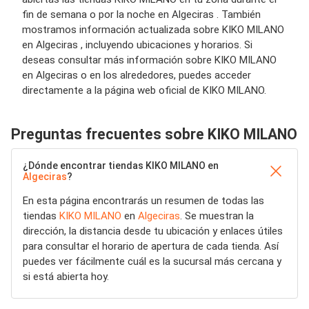
fin de semana o por la noche en Algeciras . También
mostramos información actualizada sobre KIKO MILANO
en Algeciras , incluyendo ubicaciones y horarios. Si
deseas consultar más información sobre KIKO MILANO
en Algeciras o en los alrededores, puedes acceder
directamente a la página web oficial de KIKO MILANO.
Preguntas frecuentes sobre KIKO MILANO
¿Dónde encontrar tiendas KIKO MILANO en
Algeciras
?
En esta página encontrarás un resumen de todas las
tiendas
KIKO MILANO
en
Algeciras
. Se muestran la
dirección, la distancia desde tu ubicación y enlaces útiles
para consultar el horario de apertura de cada tienda. Así
puedes ver fácilmente cuál es la sucursal más cercana y
si está abierta hoy.