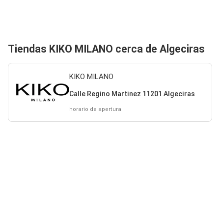
Tiendas KIKO MILANO cerca de Algeciras
KIKO MILANO
Calle Regino Martinez 11201 Algeciras
horario de apertura