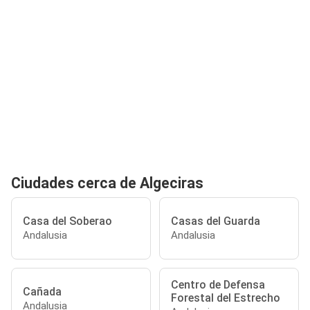
Ciudades cerca de Algeciras
Casa del Soberao
Casas del Guarda
Andalusia
Andalusia
Centro de Defensa
Cañada
Forestal del Estrecho
Andalusia