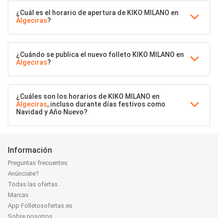
¿Cuál es el horario de apertura de KIKO MILANO en
Algeciras
?
¿Cuándo se publica el nuevo folleto KIKO MILANO en
Algeciras
?
¿Cuáles son los horarios de KIKO MILANO en
Algeciras
, incluso durante días festivos como
Navidad y Año Nuevo?
Información
Preguntas frecuentes
Anúnciate?
Todas las ofertas
Marcas
App Folletosofertas.es
Sobre nosotros