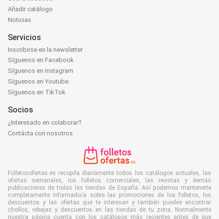
Añadir catálogo
Noticias
Servicios
Inscribirse en la newsletter
Síguenos en Facebook
Síguenos en Instagram
Síguenos en Youtube
Síguenos en TikTok
Socios
¿Interesado en colaborar?
Contácta con nosotros
Folletosofertas.es recopila diariamente todos los catálogos actuales, las
ofertas semanales, los folletos comerciales, las revistas y demás
publicaciones de todas las tiendas de España. Así podemos mantenerte
completamente informado/a sobre las promociones de los folletos, los
descuentos y las ofertas que te interesan y también puedes encontrar
chollos, rebajas y descuentos en las tiendas de tu zona. Normalmente
nuestra página cuenta con los catálogos más recientes antes de que