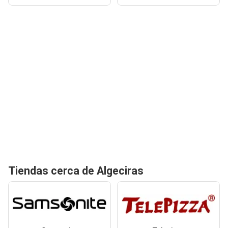
Tiendas cerca de Algeciras