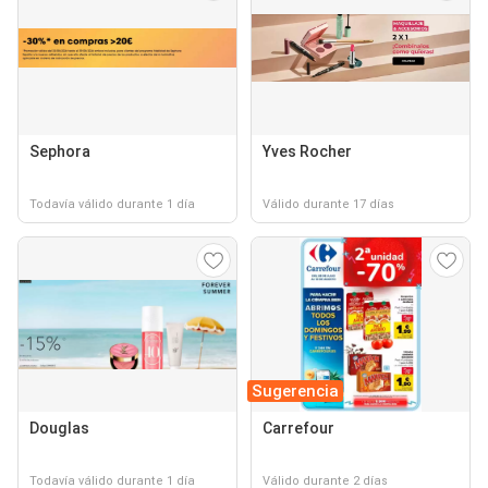
Sephora
Yves Rocher
Todavía válido durante 1 día
Válido durante 17 días
Sugerencia
Douglas
Carrefour
Todavía válido durante 1 día
Válido durante 2 días