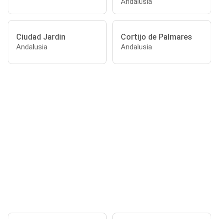
Andalusia
Ciudad Jardin
Cortijo de Palmares
Andalusia
Andalusia