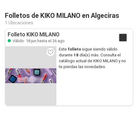
Folletos de KIKO MILANO en Algeciras
1 Ubicaciones
Folleto KIKO MILANO
Válido: 18 jun hasta el 26 ago
Este
folleto
sigue siendo válido
durante
18
día(s) más. Consulta el
catálogo actual de KIKO MILANO y no
te pierdas las novedades.