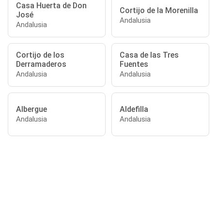
Casa Huerta de Don
Cortijo de la Morenilla
José
Andalusia
Andalusia
Cortijo de los
Casa de las Tres
Derramaderos
Fuentes
Andalusia
Andalusia
Albergue
Aldefilla
Andalusia
Andalusia