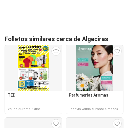
Folletos similares cerca de Algeciras
TEDi
Perfumerías Aromas
Válido durante 3 días
Todavía válido durante 4 meses