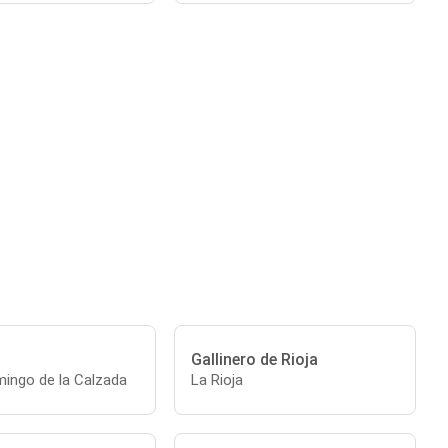
Gallinero de Rioja
ingo de la Calzada
La Rioja