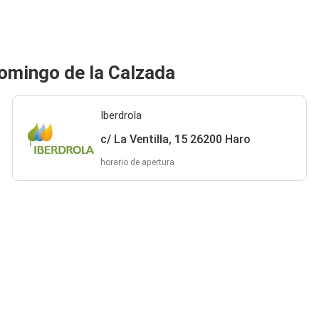
Domingo de la Calzada
Iberdrola
c/ La Ventilla, 15 26200 Haro
horario de apertura