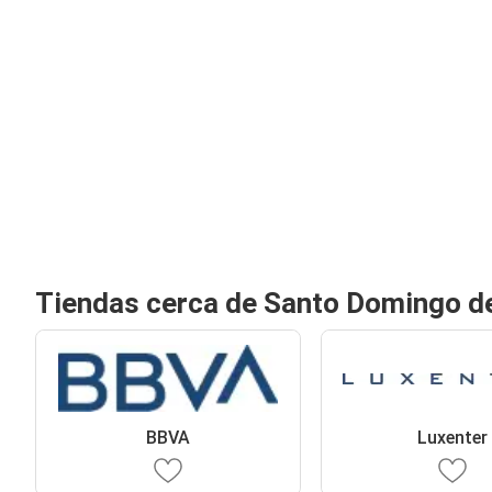
Tiendas cerca de Santo Domingo de
BBVA
Luxenter