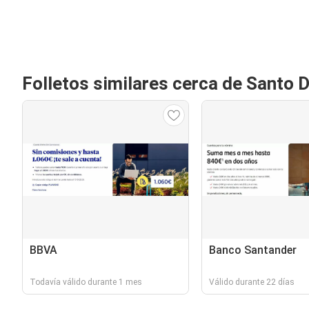
Folletos similares cerca de Santo 
BBVA
Banco Santander
Todavía válido durante 1 mes
Válido durante 22 días