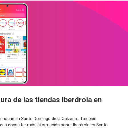
ura de las tiendas Iberdrola en
 la noche en Santo Domingo de la Calzada . También
seas consultar más información sobre Iberdrola en Santo