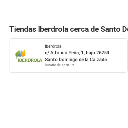
Tiendas Iberdrola cerca de Santo 
Iberdrola
c/ Alfonso Peña, 1, bajo 26250
Santo Domingo de la Calzada
horario de apertura