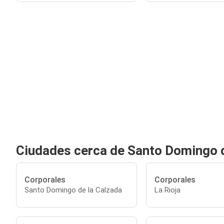
Ciudades cerca de Santo Domingo d
Corporales
Corporales
Santo Domingo de la Calzada
La Rioja