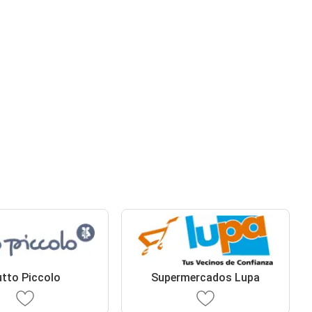
tto Piccolo
Supermercados Lupa