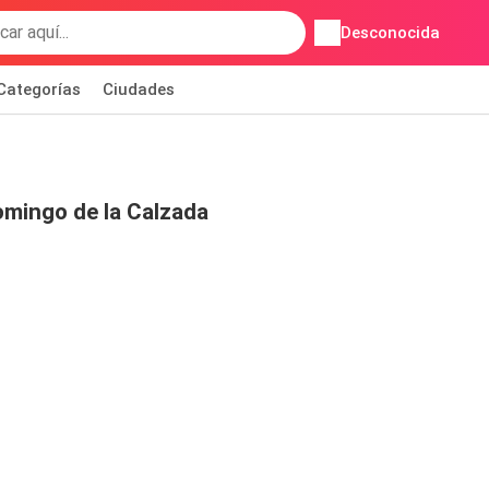
Desconocida
Categorías
Ciudades
omingo de la Calzada