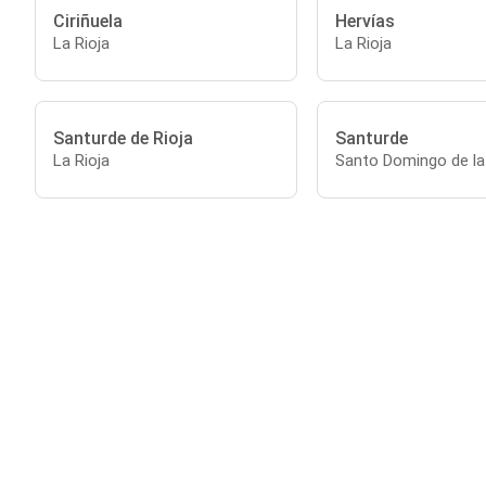
Ciriñuela
Hervías
La Rioja
La Rioja
Santurde de Rioja
Santurde
La Rioja
Santo Domingo de la