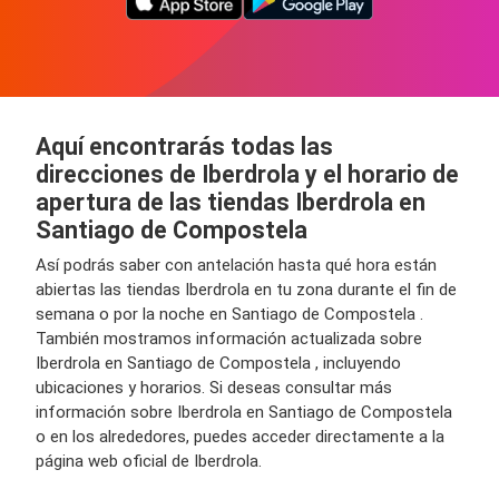
Aquí encontrarás todas las
direcciones de Iberdrola y el horario de
apertura de las tiendas Iberdrola en
Santiago de Compostela
Así podrás saber con antelación hasta qué hora están
abiertas las tiendas Iberdrola en tu zona durante el fin de
semana o por la noche en Santiago de Compostela .
También mostramos información actualizada sobre
Iberdrola en Santiago de Compostela , incluyendo
ubicaciones y horarios. Si deseas consultar más
información sobre Iberdrola en Santiago de Compostela
o en los alrededores, puedes acceder directamente a la
página web oficial de Iberdrola.