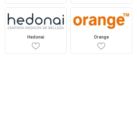
Hedonai
Orange