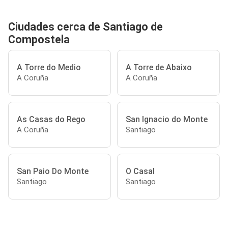
Ciudades cerca de Santiago de
Compostela
A Torre do Medio
A Torre de Abaixo
A Coruña
A Coruña
As Casas do Rego
San Ignacio do Monte
A Coruña
Santiago
San Paio Do Monte
O Casal
Santiago
Santiago