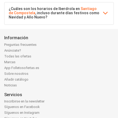
¿Cuáles son los horarios de Iberdrola en
Santiago
de Compostela
, incluso durante días festivos como
Navidad y Año Nuevo?
Información
Preguntas frecuentes
Anúnciate?
Todas las ofertas
Marcas
App Folletosofertas.es
Sobre nosotros
Añadir catálogo
Noticias
Servicios
Inscribirse en la newsletter
Síguenos en Facebook
Síguenos en Instagram