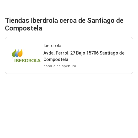
Tiendas Iberdrola cerca de Santiago de
Compostela
Iberdrola
Avda. Ferrol, 27 Bajo 15706 Santiago de
Compostela
horario de apertura