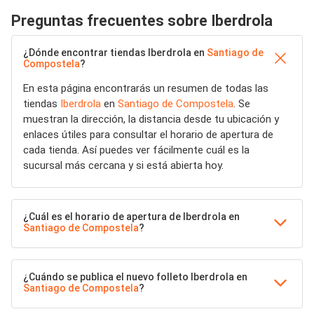
Preguntas frecuentes sobre Iberdrola
¿Dónde encontrar tiendas Iberdrola en
Santiago de
Compostela
?
En esta página encontrarás un resumen de todas las
tiendas
Iberdrola
en
Santiago de Compostela
. Se
muestran la dirección, la distancia desde tu ubicación y
enlaces útiles para consultar el horario de apertura de
cada tienda. Así puedes ver fácilmente cuál es la
sucursal más cercana y si está abierta hoy.
¿Cuál es el horario de apertura de Iberdrola en
Santiago de Compostela
?
¿Cuándo se publica el nuevo folleto Iberdrola en
Santiago de Compostela
?