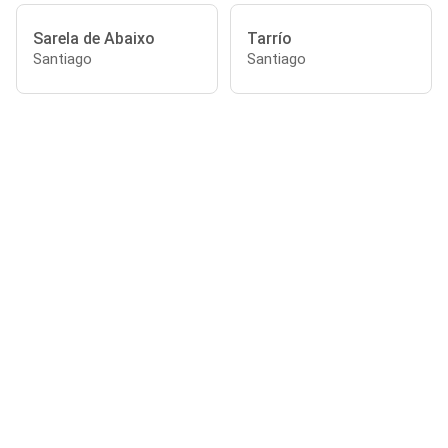
Sarela de Abaixo
Tarrío
Santiago
Santiago