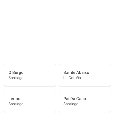
O Burgo
Bar de Abaixo
Santiago
La Coruña
Lermo
Pai Da Cana
Santiago
Santiago