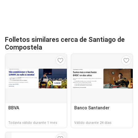
Folletos similares cerca de Santiago de
Compostela
BBVA
Banco Santander
Todavía válido durante 1 mes
Válido durante 24 días