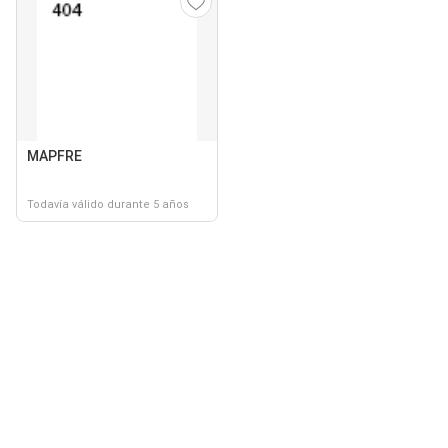
MAPFRE
Todavía válido durante 5 años