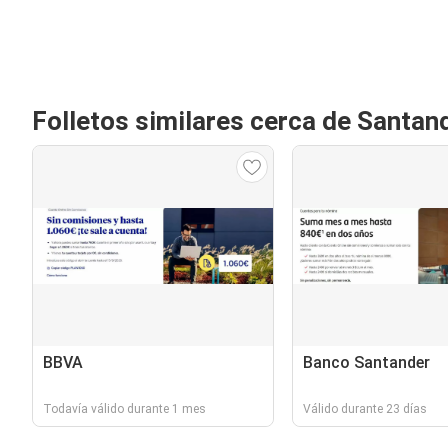
Folletos similares cerca de Santan
BBVA
Banco Santander
Todavía válido durante 1 mes
Válido durante 23 días