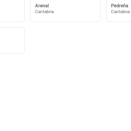
Arenal
Pedreña
Cantabria
Cantabria