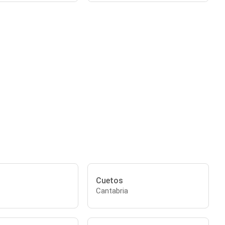
Cuetos
Cantabria