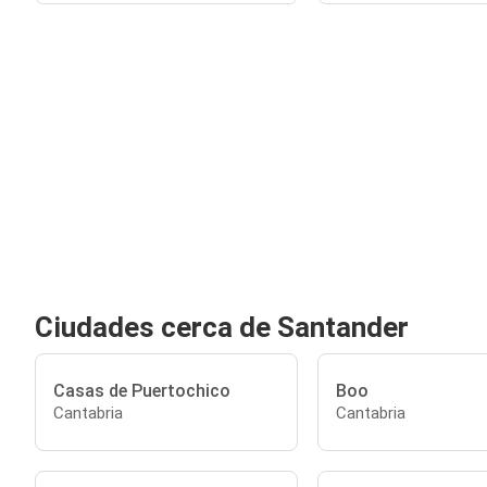
Ciudades cerca de Santander
Casas de Puertochico
Boo
Cantabria
Cantabria