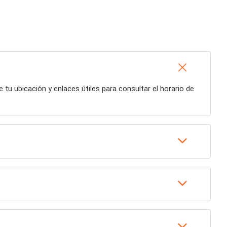
e tu ubicación y enlaces útiles para consultar el horario de