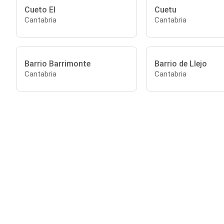
Cueto El
Cuetu
Cantabria
Cantabria
Barrio Barrimonte
Barrio de Llejo
Cantabria
Cantabria