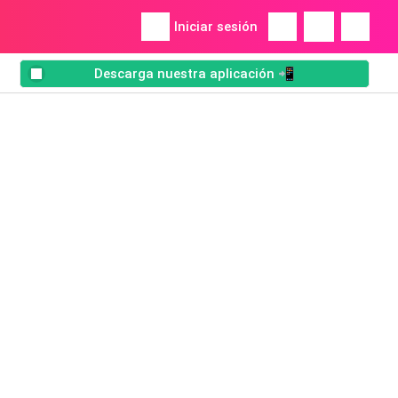
Iniciar sesión
Descarga nuestra aplicación 📲