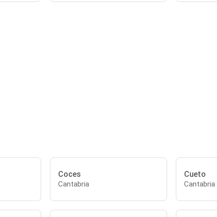
Coces
Cueto
Cantabria
Cantabria