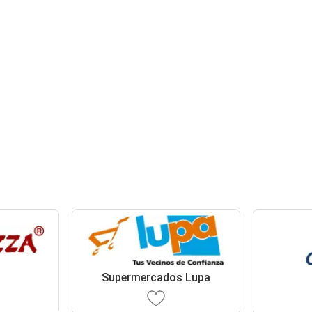
Supermercados Lupa