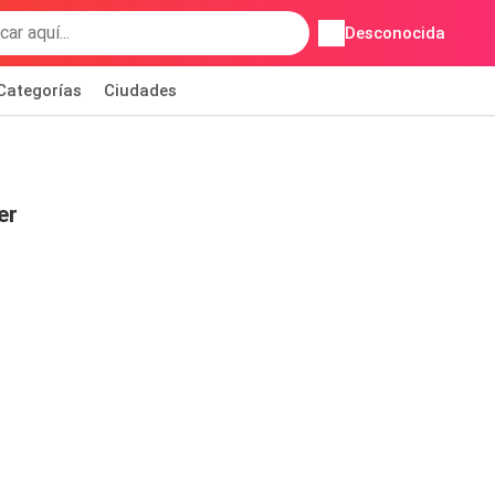
Desconocida
Categorías
Ciudades
er