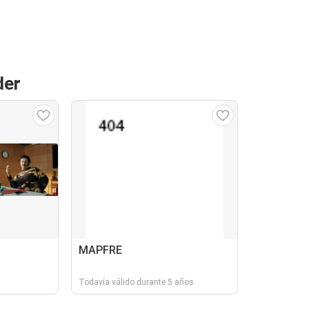
der
MAPFRE
Todavía válido durante 5 años