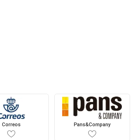
Correos
Pans&Company