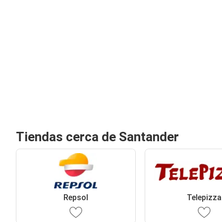
Tiendas cerca de Santander
Repsol
Telepizza