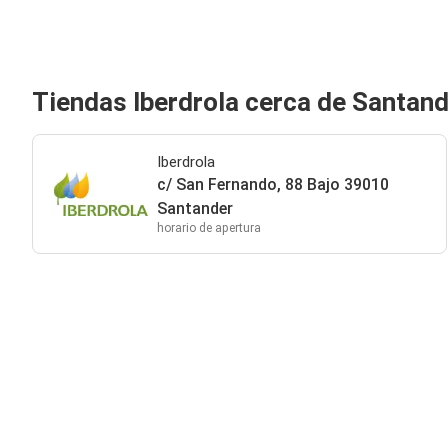
Tiendas Iberdrola cerca de Santan
Iberdrola
c/ San Fernando, 88 Bajo 39010
Santander
horario de apertura