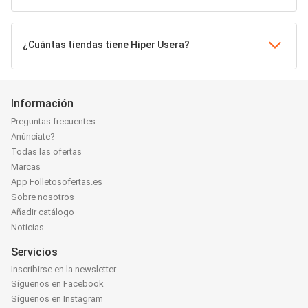
¿Cuántas tiendas tiene Hiper Usera?
Información
Preguntas frecuentes
Anúnciate?
Todas las ofertas
Marcas
App Folletosofertas.es
Sobre nosotros
Añadir catálogo
Noticias
Servicios
Inscribirse en la newsletter
Síguenos en Facebook
Síguenos en Instagram