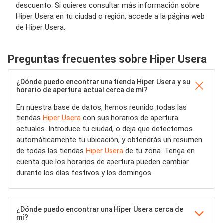
descuento. Si quieres consultar más información sobre
Hiper Usera en tu ciudad o región, accede a la página web
de Hiper Usera.
Preguntas frecuentes sobre Hiper Usera
¿Dónde puedo encontrar una tienda Hiper Usera y su
horario de apertura actual cerca de mí?
En nuestra base de datos, hemos reunido todas las
tiendas
Hiper Usera
con sus horarios de apertura
actuales. Introduce tu ciudad, o deja que detectemos
automáticamente tu ubicación, y obtendrás un resumen
de todas las tiendas
Hiper Usera
de tu zona. Tenga en
cuenta que los horarios de apertura pueden cambiar
durante los días festivos y los domingos.
¿Dónde puedo encontrar una Hiper Usera cerca de
mí?