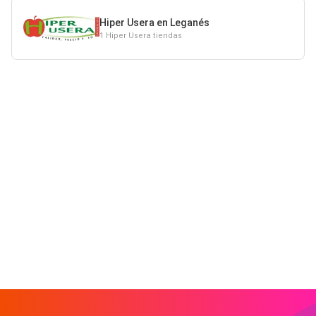
Hiper Usera en Leganés
1 Hiper Usera tiendas