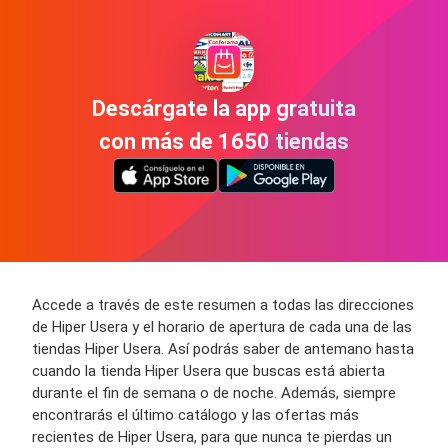
Descárgate la app gratuita
con más de 1650 tiendas
Accede a través de este resumen a todas las direcciones
de Hiper Usera y el horario de apertura de cada una de las
tiendas Hiper Usera. Así podrás saber de antemano hasta
cuando la tienda Hiper Usera que buscas está abierta
durante el fin de semana o de noche. Además, siempre
encontrarás el último catálogo y las ofertas más
recientes de Hiper Usera, para que nunca te pierdas un