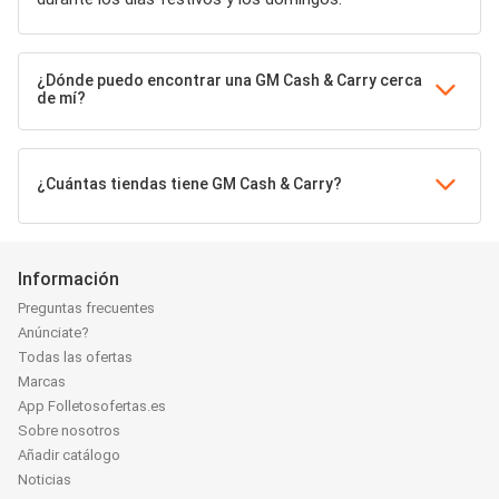
¿Dónde puedo encontrar una GM Cash & Carry cerca
de mí?
¿Cuántas tiendas tiene GM Cash & Carry?
Información
Preguntas frecuentes
Anúnciate?
Todas las ofertas
Marcas
App Folletosofertas.es
Sobre nosotros
Añadir catálogo
Noticias