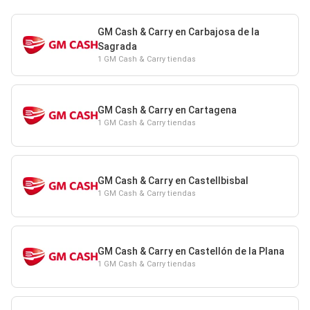
GM Cash & Carry en Carbajosa de la
Sagrada
1 GM Cash & Carry tiendas
GM Cash & Carry en Cartagena
1 GM Cash & Carry tiendas
GM Cash & Carry en Castellbisbal
1 GM Cash & Carry tiendas
GM Cash & Carry en Castellón de la Plana
1 GM Cash & Carry tiendas