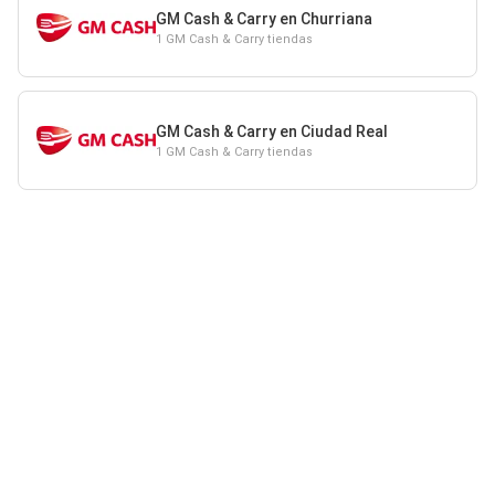
GM Cash & Carry en Churriana
1 GM Cash & Carry tiendas
GM Cash & Carry en Ciudad Real
1 GM Cash & Carry tiendas