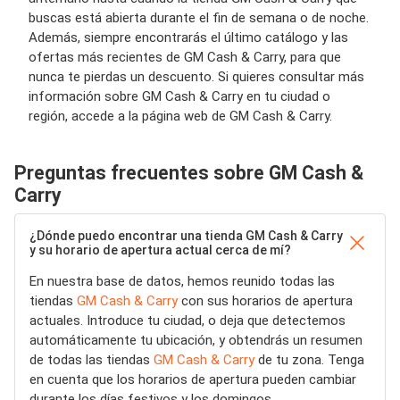
buscas está abierta durante el fin de semana o de noche.
Además, siempre encontrarás el último catálogo y las
ofertas más recientes de GM Cash & Carry, para que
nunca te pierdas un descuento. Si quieres consultar más
información sobre GM Cash & Carry en tu ciudad o
región, accede a la página web de GM Cash & Carry.
Preguntas frecuentes sobre GM Cash &
Carry
¿Dónde puedo encontrar una tienda GM Cash & Carry
y su horario de apertura actual cerca de mí?
En nuestra base de datos, hemos reunido todas las
tiendas
GM Cash & Carry
con sus horarios de apertura
actuales. Introduce tu ciudad, o deja que detectemos
automáticamente tu ubicación, y obtendrás un resumen
de todas las tiendas
GM Cash & Carry
de tu zona. Tenga
en cuenta que los horarios de apertura pueden cambiar
durante los días festivos y los domingos.