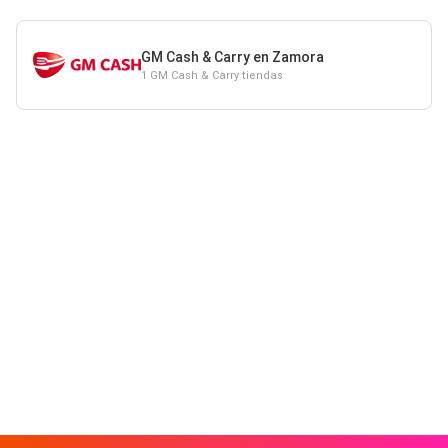
GM Cash & Carry en Zamora
1 GM Cash & Carry tiendas