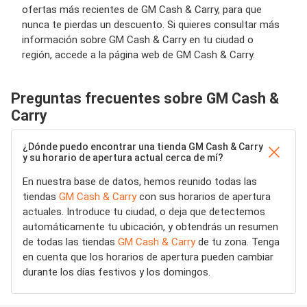
ofertas más recientes de GM Cash & Carry, para que
nunca te pierdas un descuento. Si quieres consultar más
información sobre GM Cash & Carry en tu ciudad o
región, accede a la página web de GM Cash & Carry.
Preguntas frecuentes sobre GM Cash &
Carry
¿Dónde puedo encontrar una tienda GM Cash & Carry
y su horario de apertura actual cerca de mí?
En nuestra base de datos, hemos reunido todas las
tiendas
GM Cash & Carry
con sus horarios de apertura
actuales. Introduce tu ciudad, o deja que detectemos
automáticamente tu ubicación, y obtendrás un resumen
de todas las tiendas
GM Cash & Carry
de tu zona. Tenga
en cuenta que los horarios de apertura pueden cambiar
durante los días festivos y los domingos.