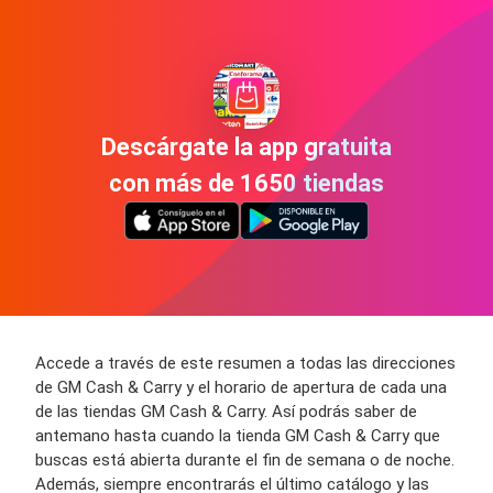
Descárgate la app gratuita
con más de 1650 tiendas
Accede a través de este resumen a todas las direcciones
de GM Cash & Carry y el horario de apertura de cada una
de las tiendas GM Cash & Carry. Así podrás saber de
antemano hasta cuando la tienda GM Cash & Carry que
buscas está abierta durante el fin de semana o de noche.
Además, siempre encontrarás el último catálogo y las