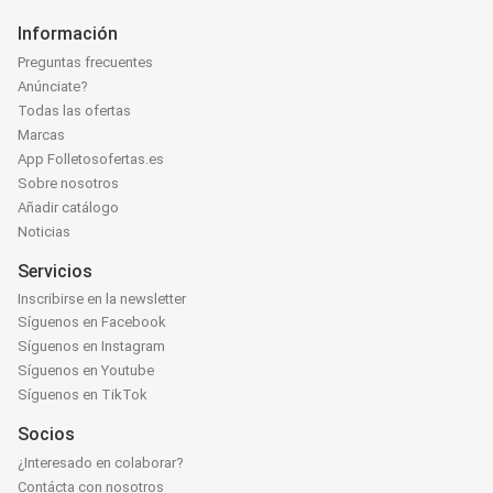
Información
Preguntas frecuentes
Anúnciate?
Todas las ofertas
Marcas
App Folletosofertas.es
Sobre nosotros
Añadir catálogo
Noticias
Servicios
Inscribirse en la newsletter
Síguenos en Facebook
Síguenos en Instagram
Síguenos en Youtube
Síguenos en TikTok
Socios
¿Interesado en colaborar?
Contácta con nosotros