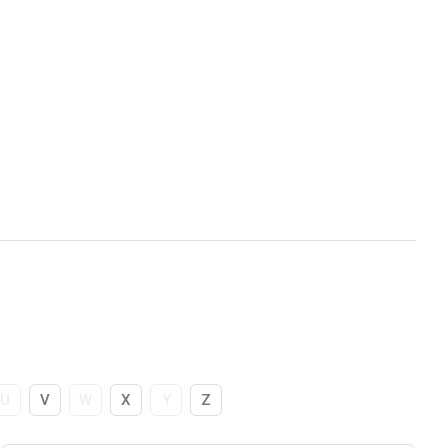
U
V
W
X
Y
Z