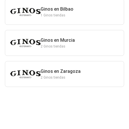
Ginos en Bilbao
1 Ginos tiendas
Ginos en Murcia
2 Ginos tiendas
Ginos en Zaragoza
2 Ginos tiendas