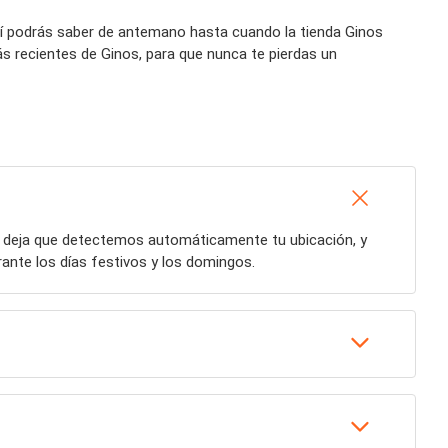
Así podrás saber de antemano hasta cuando la tienda Ginos
s recientes de Ginos, para que nunca te pierdas un
 o deja que detectemos automáticamente tu ubicación, y
ante los días festivos y los domingos.