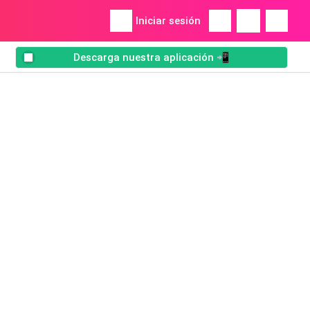
Iniciar sesión
Descarga nuestra aplicación 📲