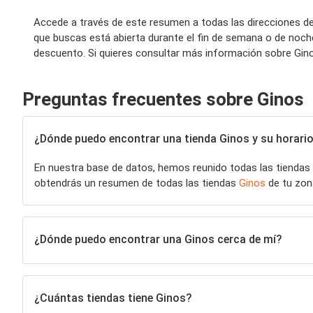
Accede a través de este resumen a todas las direcciones de
que buscas está abierta durante el fin de semana o de noch
descuento. Si quieres consultar más información sobre Ginos
Preguntas frecuentes sobre Ginos
¿Dónde puedo encontrar una tienda Ginos y su horario
En nuestra base de datos, hemos reunido todas las tiendas
obtendrás un resumen de todas las tiendas
Ginos
de tu zon
¿Dónde puedo encontrar una Ginos cerca de mí?
¿Cuántas tiendas tiene Ginos?