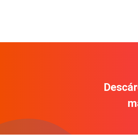
Descár
m