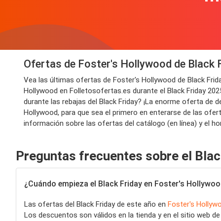
Ofertas de Foster's Hollywood de Black 
Vea las últimas ofertas de Foster's Hollywood de Black Fri
Hollywood en Folletosofertas.es durante el Black Friday 202
durante las rebajas del Black Friday? ¡La enorme oferta de d
Hollywood, para que sea el primero en enterarse de las ofer
información sobre las ofertas del catálogo (en línea) y el ho
Preguntas frecuentes sobre el Blac
¿Cuándo empieza el Black Friday en Foster's Hollywo
Las ofertas del Black Friday de este año en
Foster's Hollyw
Los descuentos son válidos en la tienda y en el sitio web d