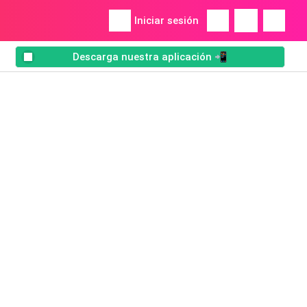
Iniciar sesión
Descarga nuestra aplicación 📲