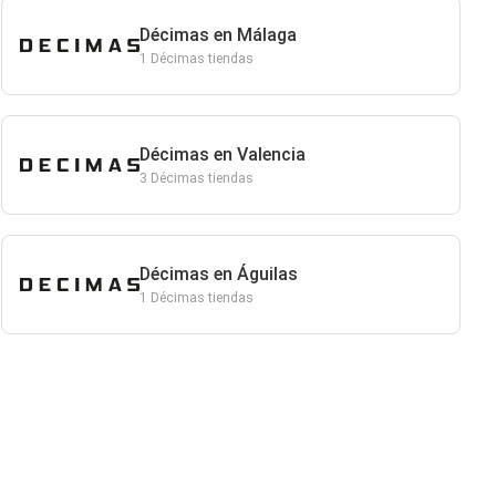
Décimas en Málaga
1 Décimas tiendas
Décimas en Valencia
3 Décimas tiendas
Décimas en Águilas
1 Décimas tiendas