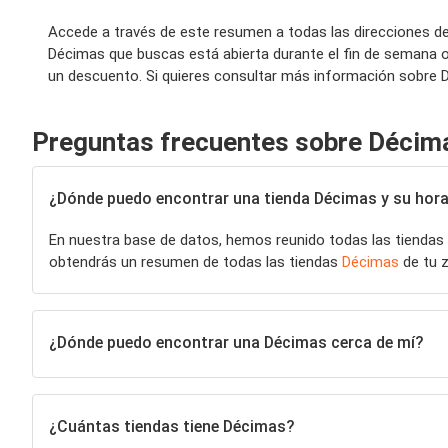
Accede a través de este resumen a todas las direcciones de
Décimas que buscas está abierta durante el fin de semana o
un descuento. Si quieres consultar más información sobre D
Preguntas frecuentes sobre Décim
¿Dónde puedo encontrar una tienda Décimas y su horar
En nuestra base de datos, hemos reunido todas las tiendas
obtendrás un resumen de todas las tiendas
Décimas
de tu z
¿Dónde puedo encontrar una Décimas cerca de mí?
¿Cuántas tiendas tiene Décimas?