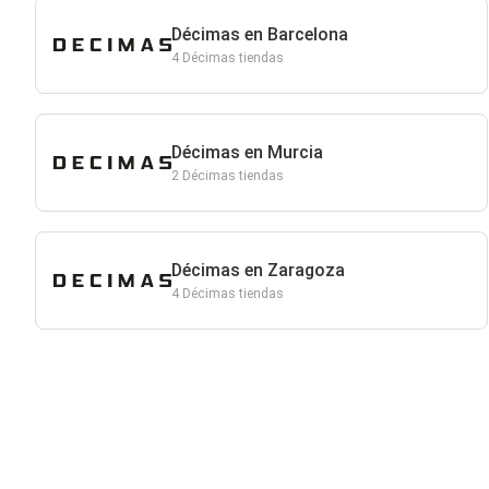
Décimas en Barcelona
4 Décimas tiendas
Décimas en Murcia
2 Décimas tiendas
Décimas en Zaragoza
4 Décimas tiendas