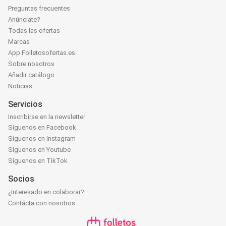
Preguntas frecuentes
Anúnciate?
Todas las ofertas
Marcas
App Folletosofertas.es
Sobre nosotros
Añadir catálogo
Noticias
Servicios
Inscribirse en la newsletter
Síguenos en Facebook
Síguenos en Instagram
Síguenos en Youtube
Síguenos en TikTok
Socios
¿Interesado en colaborar?
Contácta con nosotros