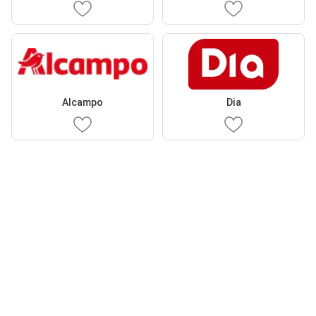
Alcampo
Dia