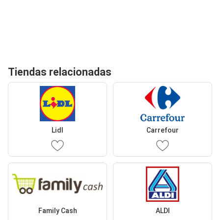
Tiendas relacionadas
Lidl
Carrefour
Family Cash
ALDI