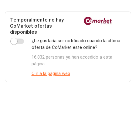
Temporalmente no hay
CoMarket ofertas
disponibles
¿Le gustaría ser notificado cuando la última
oferta de CoMarket esté online?
16.832 personas ya han accedido a esta
página
O ir a la página web