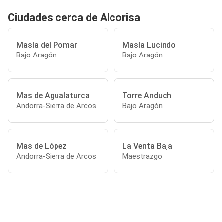
Ciudades cerca de Alcorisa
Masía del Pomar
Masía Lucindo
Bajo Aragón
Bajo Aragón
Mas de Agualaturca
Torre Anduch
Andorra-Sierra de Arcos
Bajo Aragón
Mas de López
La Venta Baja
Andorra-Sierra de Arcos
Maestrazgo