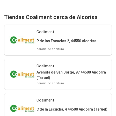
Tiendas Coaliment cerca de Alcorisa
Coaliment
P de las Escuelas 2, 44550 Alcorisa
horario de apertura
Coaliment
Avenida de San Jorge, 97 44500 Andorra
(Teruel)
horario de apertura
Coaliment
C de la Escucha, 4 44500 Andorra (Teruel)