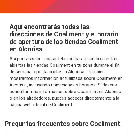
Aquí encontrarás todas las
direcciones de Coaliment y el horario
de apertura de las tiendas Coaliment
en Alcorisa
Así podrás saber con antelación hasta qué hora están
abiertas las tiendas Coaliment en tu zona durante el fin
de semana o por la noche en Alcorisa . También
mostramos información actualizada sobre Coaliment en
Alcorisa , incluyendo ubicaciones y horarios. Si deseas
consultar más información sobre Coaliment en Alcorisa
o en los alrededores, puedes acceder directamente a la
página web oficial de Coaliment.
Preguntas frecuentes sobre Coaliment