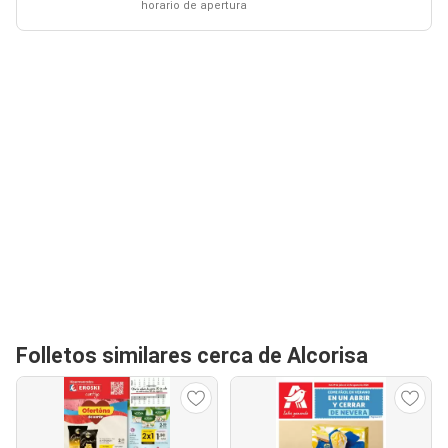
horario de apertura
Folletos similares cerca de Alcorisa