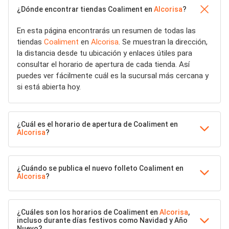
¿Dónde encontrar tiendas Coaliment en
Alcorisa
?
En esta página encontrarás un resumen de todas las
tiendas
Coaliment
en
Alcorisa
. Se muestran la dirección,
la distancia desde tu ubicación y enlaces útiles para
consultar el horario de apertura de cada tienda. Así
puedes ver fácilmente cuál es la sucursal más cercana y
si está abierta hoy.
¿Cuál es el horario de apertura de Coaliment en
Alcorisa
?
¿Cuándo se publica el nuevo folleto Coaliment en
Alcorisa
?
¿Cuáles son los horarios de Coaliment en
Alcorisa
,
incluso durante días festivos como Navidad y Año
Nuevo?