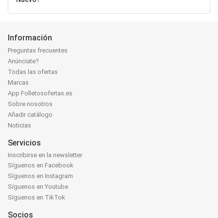
Información
Preguntas frecuentes
Anúnciate?
Todas las ofertas
Marcas
App Folletosofertas.es
Sobre nosotros
Añadir catálogo
Noticias
Servicios
Inscribirse en la newsletter
Síguenos en Facebook
Síguenos en Instagram
Síguenos en Youtube
Síguenos en TikTok
Socios