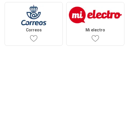
Correos
Mi electro