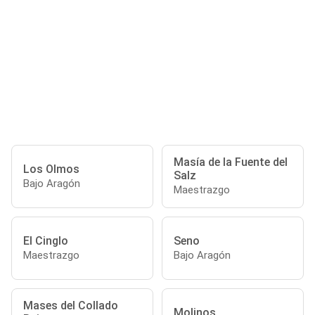
Masía de la Fuente del
Los Olmos
Salz
Bajo Aragón
Maestrazgo
El Cinglo
Seno
Maestrazgo
Bajo Aragón
Mases del Collado
Molinos