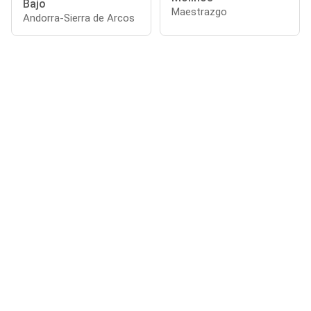
Bajo
Maestrazgo
Andorra-Sierra de Arcos