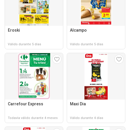
Eroski
Alcampo
Válido durante 5 días
Válido durante 5 días
Carrefour Express
Maxi Dia
Todavía válido durante 4 meses
Válido durante 4 días