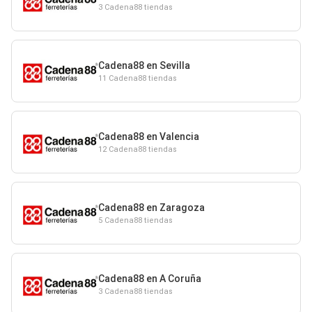
3 Cadena88 tiendas
Cadena88 en Sevilla
11 Cadena88 tiendas
Cadena88 en Valencia
12 Cadena88 tiendas
Cadena88 en Zaragoza
5 Cadena88 tiendas
Cadena88 en A Coruña
3 Cadena88 tiendas