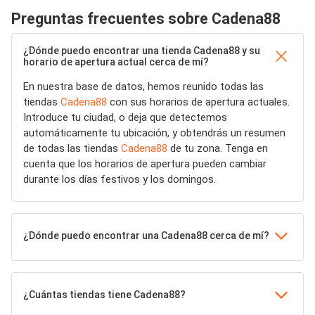
Preguntas frecuentes sobre Cadena88
¿Dónde puedo encontrar una tienda Cadena88 y su
horario de apertura actual cerca de mí?
En nuestra base de datos, hemos reunido todas las
tiendas
Cadena88
con sus horarios de apertura actuales.
Introduce tu ciudad, o deja que detectemos
automáticamente tu ubicación, y obtendrás un resumen
de todas las tiendas
Cadena88
de tu zona. Tenga en
cuenta que los horarios de apertura pueden cambiar
durante los días festivos y los domingos.
¿Dónde puedo encontrar una Cadena88 cerca de mí?
¿Cuántas tiendas tiene Cadena88?