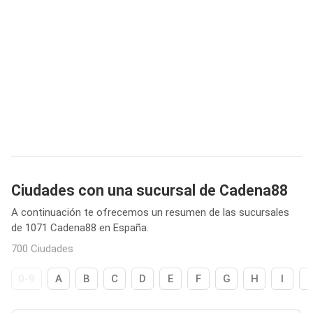
Ciudades con una sucursal de Cadena88
A continuación te ofrecemos un resumen de las sucursales
de 1071 Cadena88 en España.
700 Ciudades
0-9
A
B
C
D
E
F
G
H
I