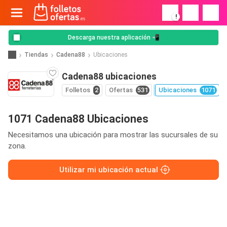
!
Descarga nuestra aplicación 📲
Tiendas
Cadena88
Ubicaciones
Cadena88 ubicaciones
Folletos
2
Ofertas
531
Ubicaciones
1071
1071 Cadena88 Ubicaciones
Necesitamos una ubicación para mostrar las sucursales de su
zona.
Utilizar mi ubicación actual