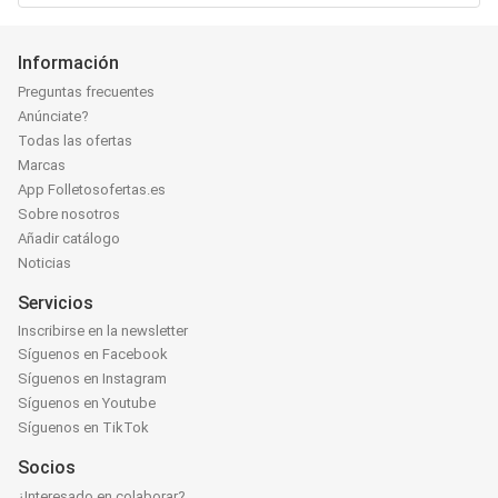
Información
Preguntas frecuentes
Anúnciate?
Todas las ofertas
Marcas
App Folletosofertas.es
Sobre nosotros
Añadir catálogo
Noticias
Servicios
Inscribirse en la newsletter
Síguenos en Facebook
Síguenos en Instagram
Síguenos en Youtube
Síguenos en TikTok
Socios
¿Interesado en colaborar?