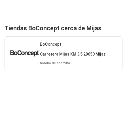
Tiendas BoConcept cerca de Mijas
BoConcept
Carretera Mijas KM 3,5 29650 Mijas
horario de apertura