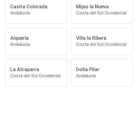
Casita Colorada
Mijas la Nueva
Andalucía
Costa del Sol Occidental
Alquería
Villa la Ribera
Andalucía
Costa del Sol Occidental
La Alcaparra
Doña Pilar
Costa del Sol Occidental
Andalucía