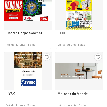
Centro Hogar Sanchez
TEDi
Válido durante 11 días
Válido durante 4 días
JYSK
Maisons du Monde
Válido durante 22 días
Válido durante 10 días