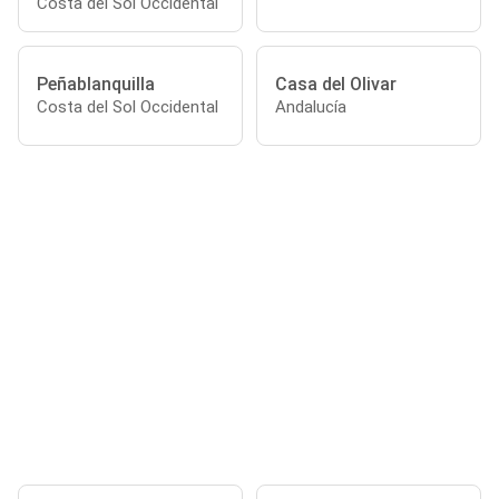
Costa del Sol Occidental
Peñablanquilla
Casa del Olivar
Costa del Sol Occidental
Andalucía