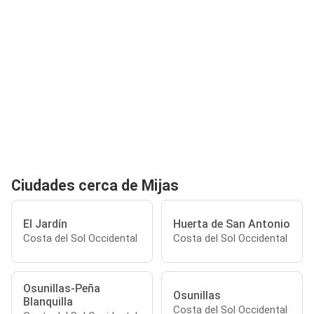
Ciudades cerca de Mijas
El Jardín
Huerta de San Antonio
Costa del Sol Occidental
Costa del Sol Occidental
Osunillas-Peña
Osunillas
Blanquilla
Costa del Sol Occidental