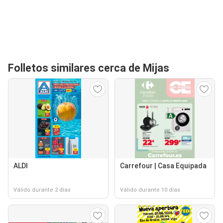
Folletos similares cerca de Mijas
ALDI
Carrefour | Casa Equipada
Válido durante 2 días
Válido durante 10 días