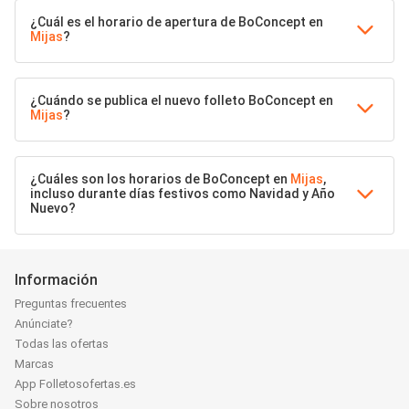
¿Cuál es el horario de apertura de BoConcept en
Mijas
?
¿Cuándo se publica el nuevo folleto BoConcept en
Mijas
?
¿Cuáles son los horarios de BoConcept en
Mijas
,
incluso durante días festivos como Navidad y Año
Nuevo?
Información
Preguntas frecuentes
Anúnciate?
Todas las ofertas
Marcas
App Folletosofertas.es
Sobre nosotros