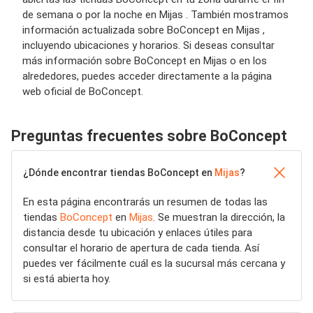
de semana o por la noche en Mijas . También mostramos
información actualizada sobre BoConcept en Mijas ,
incluyendo ubicaciones y horarios. Si deseas consultar
más información sobre BoConcept en Mijas o en los
alrededores, puedes acceder directamente a la página
web oficial de BoConcept.
Preguntas frecuentes sobre BoConcept
¿Dónde encontrar tiendas BoConcept en
Mijas
?
En esta página encontrarás un resumen de todas las
tiendas
BoConcept
en
Mijas
. Se muestran la dirección, la
distancia desde tu ubicación y enlaces útiles para
consultar el horario de apertura de cada tienda. Así
puedes ver fácilmente cuál es la sucursal más cercana y
si está abierta hoy.