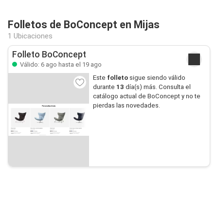
Folletos de BoConcept en Mijas
1 Ubicaciones
Folleto BoConcept
Válido: 6 ago hasta el 19 ago
Este
folleto
sigue siendo válido
durante
13
día(s) más. Consulta el
catálogo actual de BoConcept y no te
pierdas las novedades.