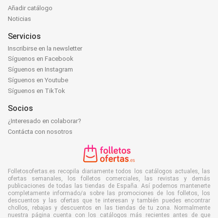
Añadir catálogo
Noticias
Servicios
Inscribirse en la newsletter
Síguenos en Facebook
Síguenos en Instagram
Síguenos en Youtube
Síguenos en TikTok
Socios
¿Interesado en colaborar?
Contácta con nosotros
Folletosofertas.es recopila diariamente todos los catálogos actuales, las
ofertas semanales, los folletos comerciales, las revistas y demás
publicaciones de todas las tiendas de España. Así podemos mantenerte
completamente informado/a sobre las promociones de los folletos, los
descuentos y las ofertas que te interesan y también puedes encontrar
chollos, rebajas y descuentos en las tiendas de tu zona. Normalmente
nuestra página cuenta con los catálogos más recientes antes de que