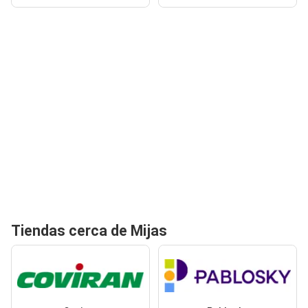
Tiendas cerca de Mijas