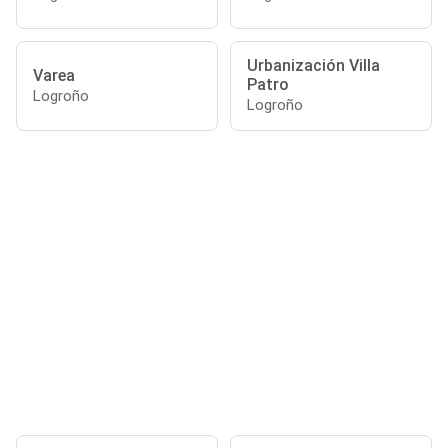
Urbanización Villa
Varea
Patro
Logroño
Logroño