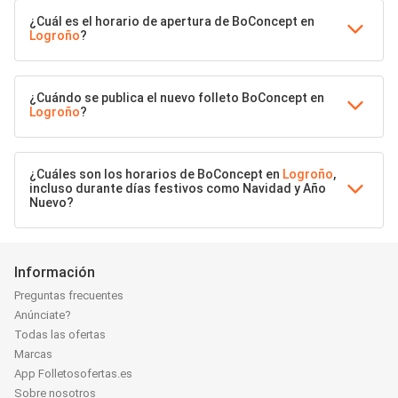
¿Cuál es el horario de apertura de BoConcept en
Logroño
?
¿Cuándo se publica el nuevo folleto BoConcept en
Logroño
?
¿Cuáles son los horarios de BoConcept en
Logroño
,
incluso durante días festivos como Navidad y Año
Nuevo?
Información
Preguntas frecuentes
Anúnciate?
Todas las ofertas
Marcas
App Folletosofertas.es
Sobre nosotros