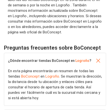
de semana o por la noche en Logroño . También
mostramos información actualizada sobre BoConcept
en Logroño , incluyendo ubicaciones y horarios. Si deseas
consultar más información sobre BoConcept en Logroño
o en los alrededores, puedes acceder directamente a la
página web oficial de BoConcept.
Preguntas frecuentes sobre BoConcept
¿Dónde encontrar tiendas BoConcept en
Logroño
?
En esta página encontrarás un resumen de todas las
tiendas
BoConcept
en
Logroño
. Se muestran la dirección,
la distancia desde tu ubicación y enlaces útiles para
consultar el horario de apertura de cada tienda. Así
puedes ver fácilmente cuál es la sucursal más cercana y
si está abierta hoy.