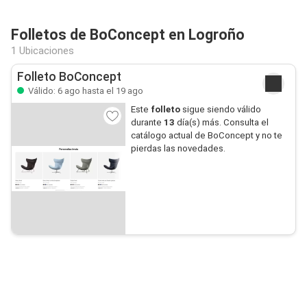
Folletos de BoConcept en Logroño
1 Ubicaciones
Folleto BoConcept
Válido: 6 ago hasta el 19 ago
Este
folleto
sigue siendo válido
durante
13
día(s) más. Consulta el
catálogo actual de BoConcept y no te
pierdas las novedades.