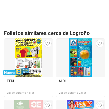
Folletos similares cerca de Logroño
Nuevo
TEDi
ALDI
Válido durante 4 días
Válido durante 2 días