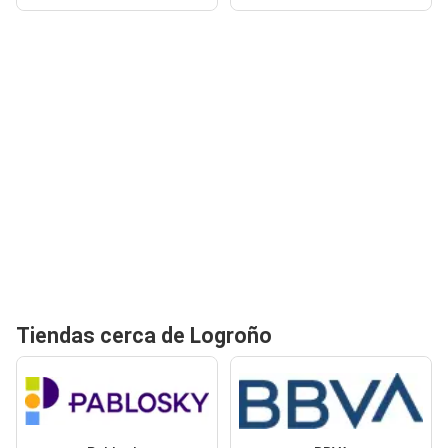
Tiendas cerca de Logroño