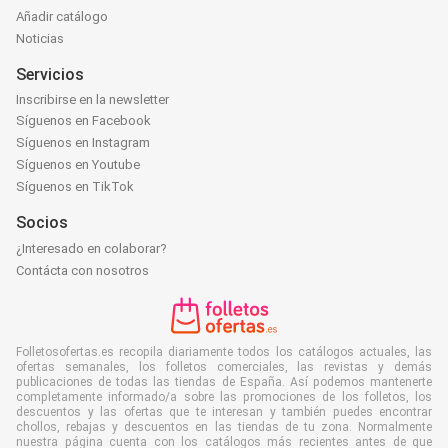
Añadir catálogo
Noticias
Servicios
Inscribirse en la newsletter
Síguenos en Facebook
Síguenos en Instagram
Síguenos en Youtube
Síguenos en TikTok
Socios
¿Interesado en colaborar?
Contácta con nosotros
Folletosofertas.es recopila diariamente todos los catálogos actuales, las
ofertas semanales, los folletos comerciales, las revistas y demás
publicaciones de todas las tiendas de España. Así podemos mantenerte
completamente informado/a sobre las promociones de los folletos, los
descuentos y las ofertas que te interesan y también puedes encontrar
chollos, rebajas y descuentos en las tiendas de tu zona. Normalmente
nuestra página cuenta con los catálogos más recientes antes de que