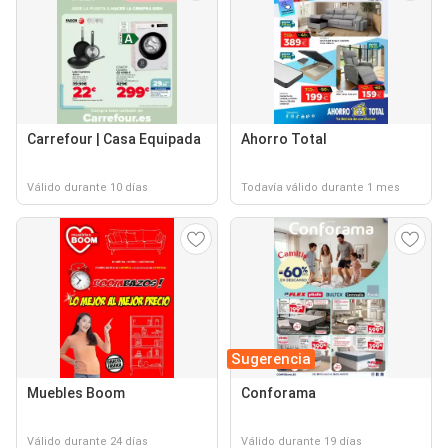
Carrefour | Casa Equipada
Ahorro Total
Válido durante 10 días
Todavía válido durante 1 mes
Sugerencia
Muebles Boom
Conforama
Válido durante 24 días
Válido durante 19 días