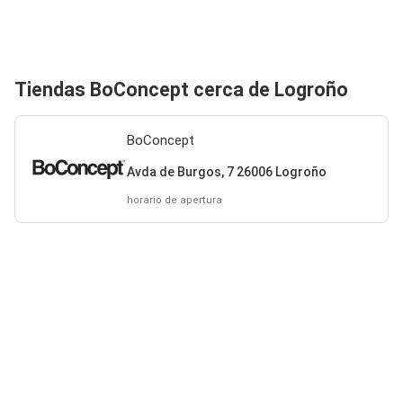
Tiendas BoConcept cerca de Logroño
BoConcept
Avda de Burgos, 7 26006 Logroño
horario de apertura