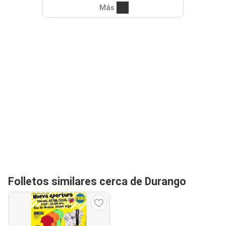
Más
Folletos similares cerca de Durango