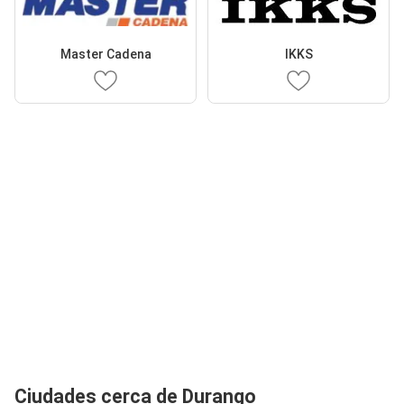
Master Cadena
IKKS
Ciudades cerca de Durango