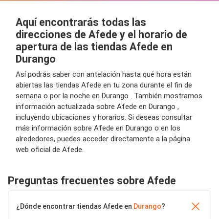
Aquí encontrarás todas las
direcciones de Afede y el horario de
apertura de las tiendas Afede en
Durango
Así podrás saber con antelación hasta qué hora están
abiertas las tiendas Afede en tu zona durante el fin de
semana o por la noche en Durango . También mostramos
información actualizada sobre Afede en Durango ,
incluyendo ubicaciones y horarios. Si deseas consultar
más información sobre Afede en Durango o en los
alrededores, puedes acceder directamente a la página
web oficial de Afede.
Preguntas frecuentes sobre Afede
¿Dónde encontrar tiendas Afede en
Durango
?