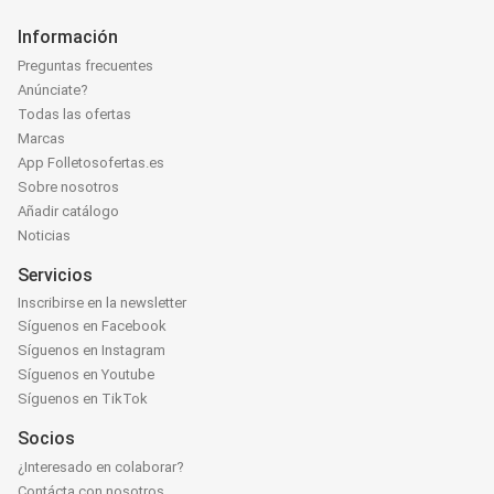
Información
Preguntas frecuentes
Anúnciate?
Todas las ofertas
Marcas
App Folletosofertas.es
Sobre nosotros
Añadir catálogo
Noticias
Servicios
Inscribirse en la newsletter
Síguenos en Facebook
Síguenos en Instagram
Síguenos en Youtube
Síguenos en TikTok
Socios
¿Interesado en colaborar?
Contácta con nosotros