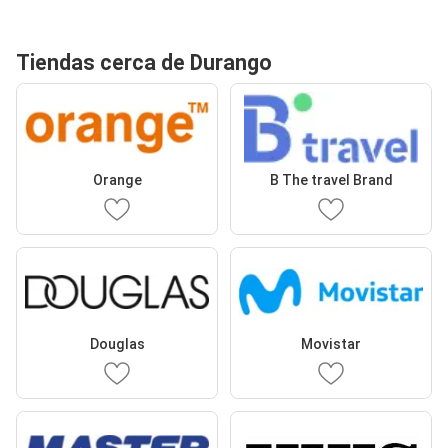
Tiendas cerca de Durango
Orange
B The travel Brand
Douglas
Movistar