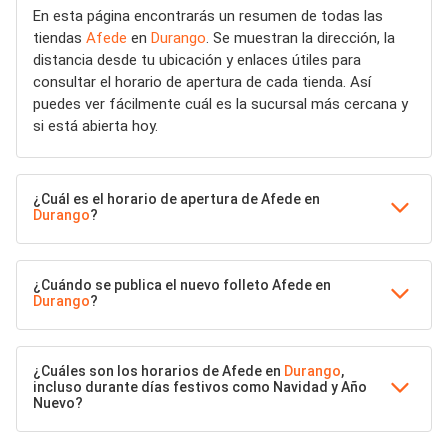
En esta página encontrarás un resumen de todas las
tiendas
Afede
en
Durango
. Se muestran la dirección, la
distancia desde tu ubicación y enlaces útiles para
consultar el horario de apertura de cada tienda. Así
puedes ver fácilmente cuál es la sucursal más cercana y
si está abierta hoy.
¿Cuál es el horario de apertura de Afede en
Durango
?
¿Cuándo se publica el nuevo folleto Afede en
Durango
?
¿Cuáles son los horarios de Afede en
Durango
,
incluso durante días festivos como Navidad y Año
Nuevo?