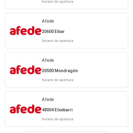
horario de apertura
Afede
20600 Eibar
horario de apertura
Afede
20500 Mondragón
horario de apertura
Afede
48004 Etxebarri
horario de apertura