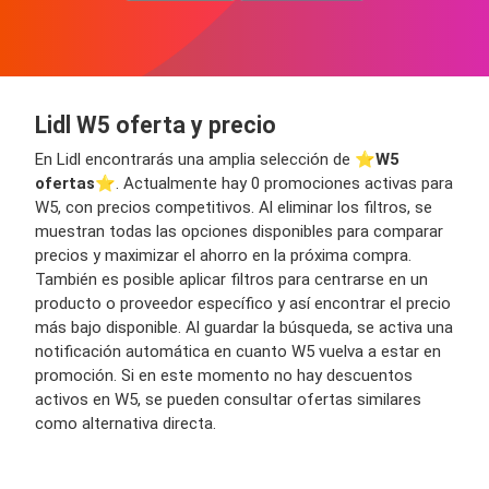
Lidl W5 oferta y precio
En Lidl encontrarás una amplia selección de ⭐️
W5
ofertas
⭐️. Actualmente hay 0 promociones activas para
W5, con precios competitivos. Al eliminar los filtros, se
muestran todas las opciones disponibles para comparar
precios y maximizar el ahorro en la próxima compra.
También es posible aplicar filtros para centrarse en un
producto o proveedor específico y así encontrar el precio
más bajo disponible. Al guardar la búsqueda, se activa una
notificación automática en cuanto W5 vuelva a estar en
promoción. Si en este momento no hay descuentos
activos en W5, se pueden consultar ofertas similares
como alternativa directa.