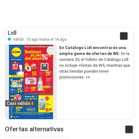
Lidl
Válido: 10 ago hasta el 16 ago
En Catálogo Lidl encontrarás una
amplia gama de ofertas de W5.
En la
semana 33, el folleto de Catálogo Lidl
no incluye ofertas de W5, mientras que
otras tiendas pueden tener
promociones. 👀
Casi válido
Ofertas alternativas