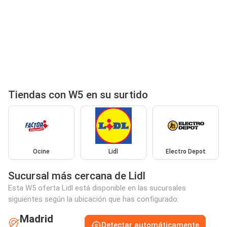
Tiendas con W5 en su surtido
Ocine
Lidl
Electro Depot
Sucursal más cercana de Lidl
Esta W5 oferta Lidl está disponible en las sucursales
siguientes según la ubicación que has configurado:
Madrid
Detectar automáticamente