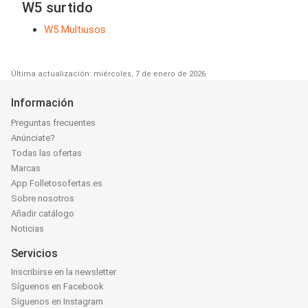
W5 surtido
W5 Multiusos
Última actualización: miércoles, 7 de enero de 2026
Información
Preguntas frecuentes
Anúnciate?
Todas las ofertas
Marcas
App Folletosofertas.es
Sobre nosotros
Añadir catálogo
Noticias
Servicios
Inscribirse en la newsletter
Síguenos en Facebook
Síguenos en Instagram