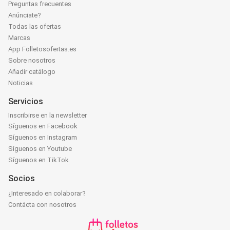
Preguntas frecuentes
Anúnciate?
Todas las ofertas
Marcas
App Folletosofertas.es
Sobre nosotros
Añadir catálogo
Noticias
Servicios
Inscribirse en la newsletter
Síguenos en Facebook
Síguenos en Instagram
Síguenos en Youtube
Síguenos en TikTok
Socios
¿Interesado en colaborar?
Contácta con nosotros