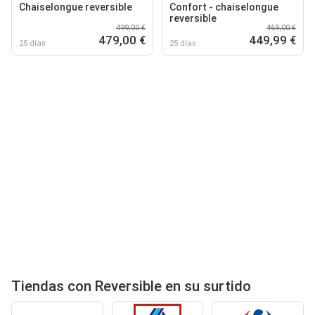
Chaiselongue reversible
Confort - chaiselongue
reversible
499,00 €
469,00 €
479,00 €
449,99 €
25 días
25 días
Tiendas con Reversible en su surtido