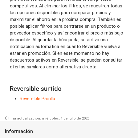
competitivos. Al eliminar los filtros, se muestran todas
las opciones disponibles para comparar precios y
maximizar el ahorro en la próxima compra. También es
posible aplicar filtros para centrarse en un producto o
proveedor específico y así encontrar el precio más bajo
disponible. Al guardar la búsqueda, se activa una
notificación automática en cuanto Reversible vuelva a
estar en promoción. Si en este momento no hay
descuentos activos en Reversible, se pueden consultar
ofertas similares como alternativa directa.
Reversible surtido
Reversible Parrilla
Última actualización: miércoles, 1 de julio de 2026
Información