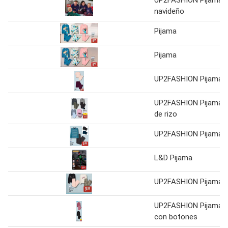
navideño
Pijama
Pijama
UP2FASHION Pijama
UP2FASHION Pijama
de rizo
UP2FASHION Pijama
L&D Pijama
UP2FASHION Pijama
UP2FASHION Pijama
con botones