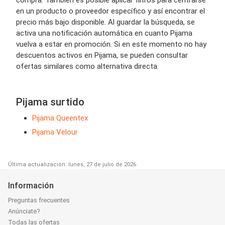
en un producto o proveedor específico y así encontrar el
precio más bajo disponible. Al guardar la búsqueda, se
activa una notificación automática en cuanto Pijama
vuelva a estar en promoción. Si en este momento no hay
descuentos activos en Pijama, se pueden consultar
ofertas similares como alternativa directa.
Pijama surtido
Pijama Queentex
Pijama Velour
Última actualización: lunes, 27 de julio de 2026
Información
Preguntas frecuentes
Anúnciate?
Todas las ofertas