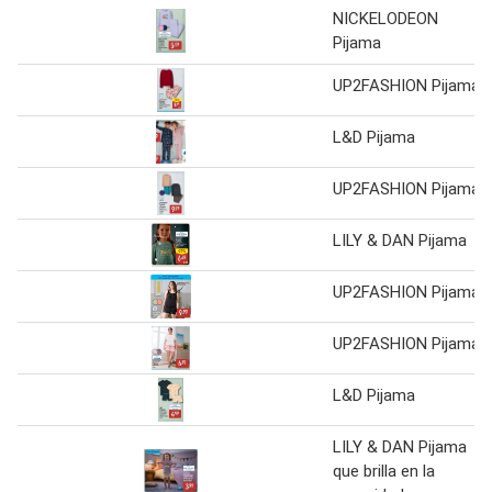
NICKELODEON
Pijama
UP2FASHION Pijama
L&D Pijama
UP2FASHION Pijama
LILY & DAN Pijama
UP2FASHION Pijama
UP2FASHION Pijama
L&D Pijama
LILY & DAN Pijama
que brilla en la