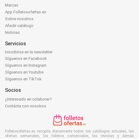
Marcas
App Folletosofertas.es
Sobre nosotros
Añadir catálogo
Noticias
Servicios
Inscribirse en la newsletter
Síguenos en Facebook
Síguenos en Instagram
Síguenos en Youtube
Síguenos en TikTok
Socios
¿Interesado en colaborar?
Contácta con nosotros
Folletosofertas.es recopila diariamente todos los catálogos actuales, las
ofertas semanales, los folletos comerciales, las revistas y demás