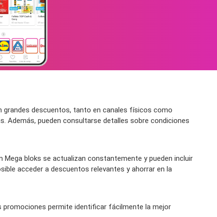
on grandes descuentos, tanto en canales físicos como
das. Además, pueden consultarse detalles sobre condiciones
 Mega bloks se actualizan constantemente y pueden incluir
sible acceder a descuentos relevantes y ahorrar en la
s promociones permite identificar fácilmente la mejor