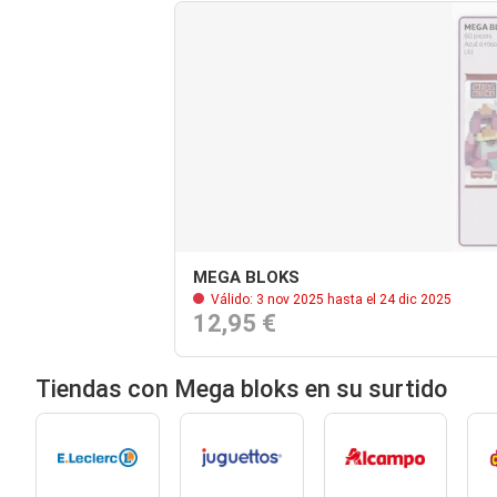
MEGA BLOKS
Válido: 3 nov 2025 hasta el 24 dic 2025
12,95 €
Tiendas con Mega bloks en su surtido