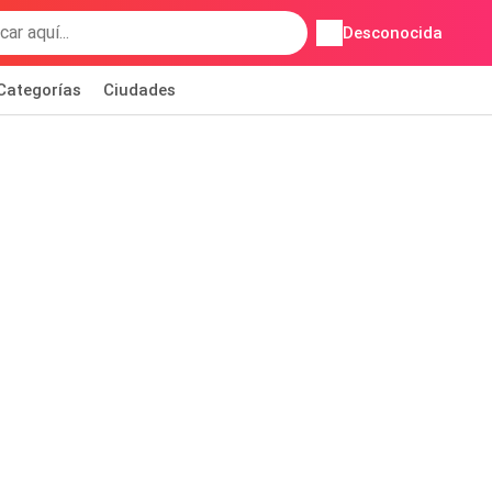
Desconocida
Categorías
Ciudades