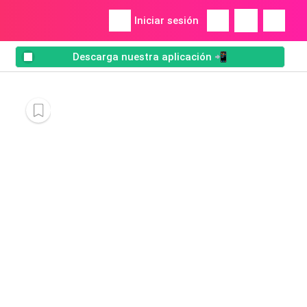
Iniciar sesión
Descarga nuestra aplicación 📲