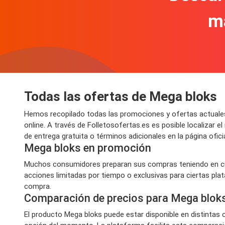
m
Todas las ofertas de Mega bloks
Hemos recopilado todas las promociones y ofertas actuales
online. A través de Folletosofertas.es es posible localiza
de entrega gratuita o términos adicionales en la página oficia
Mega bloks en promoción
Muchos consumidores preparan sus compras teniendo en cue
acciones limitadas por tiempo o exclusivas para ciertas pla
compra.
Comparación de precios para Mega blok
El producto Mega bloks puede estar disponible en distintas 