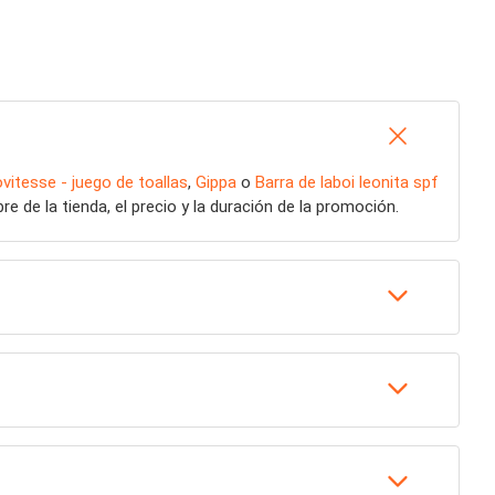
vitesse - juego de toallas
,
Gippa
o
Barra de laboi leonita spf
 de la tienda, el precio y la duración de la promoción.