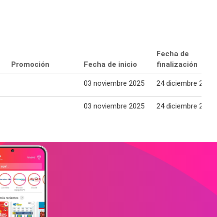
Fecha de
Promoción
Fecha de inicio
finalización
03 noviembre 2025
24 diciembre 2025
03 noviembre 2025
24 diciembre 2025