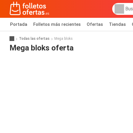
Portada
Folletos más recientes
Ofertas
Tiendas
Todas las ofertas
Mega bloks
Mega bloks oferta