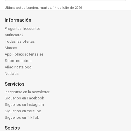
Última actualización: martes, 14 de julio de 2026
Información
Preguntas frecuentes
Anúnciate?
Todas las ofertas
Marcas
App Folletosofertas.es
Sobre nosotros
Añadir catálogo
Noticias
Servicios
Inscribirse en la newsletter
Síguenos en Facebook
Síguenos en Instagram
Síguenos en Youtube
Síguenos en TikTok
Socios