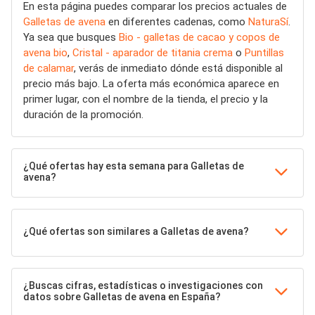
En esta página puedes comparar los precios actuales de
Galletas de avena
en diferentes cadenas, como
NaturaSí
.
Ya sea que busques
Bio - galletas de cacao y copos de
avena bio
,
Cristal - aparador de titania crema
o
Puntillas
de calamar
, verás de inmediato dónde está disponible al
precio más bajo. La oferta más económica aparece en
primer lugar, con el nombre de la tienda, el precio y la
duración de la promoción.
¿Qué ofertas hay esta semana para Galletas de
avena?
¿Qué ofertas son similares a Galletas de avena?
¿Buscas cifras, estadísticas o investigaciones con
datos sobre Galletas de avena en España?