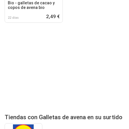
Bio - galletas de cacao y
copos de avena bio
2,49 €
22 días
Tiendas con Galletas de avena en su surtido