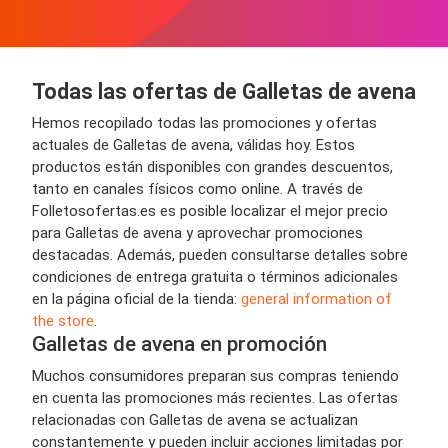
Todas las ofertas de Galletas de avena
Hemos recopilado todas las promociones y ofertas
actuales de Galletas de avena, válidas hoy. Estos
productos están disponibles con grandes descuentos,
tanto en canales físicos como online. A través de
Folletosofertas.es es posible localizar el mejor precio
para Galletas de avena y aprovechar promociones
destacadas. Además, pueden consultarse detalles sobre
condiciones de entrega gratuita o términos adicionales
en la página oficial de la tienda:
general information of
the store
.
Galletas de avena en promoción
Muchos consumidores preparan sus compras teniendo
en cuenta las promociones más recientes. Las ofertas
relacionadas con Galletas de avena se actualizan
constantemente y pueden incluir acciones limitadas por