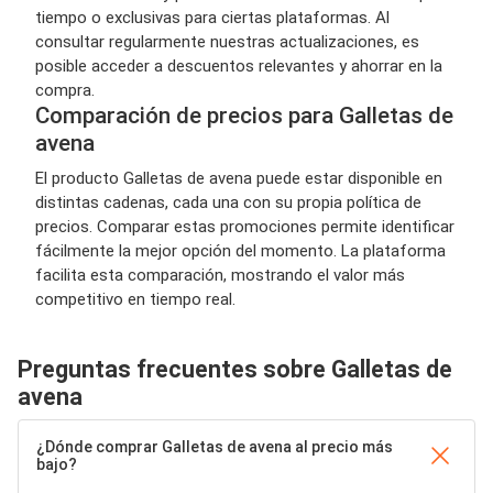
tiempo o exclusivas para ciertas plataformas. Al
consultar regularmente nuestras actualizaciones, es
posible acceder a descuentos relevantes y ahorrar en la
compra.
Comparación de precios para Galletas de
avena
El producto Galletas de avena puede estar disponible en
distintas cadenas, cada una con su propia política de
precios. Comparar estas promociones permite identificar
fácilmente la mejor opción del momento. La plataforma
facilita esta comparación, mostrando el valor más
competitivo en tiempo real.
Preguntas frecuentes sobre Galletas de
avena
¿Dónde comprar Galletas de avena al precio más
bajo?