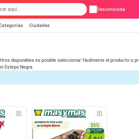
Desconocida
Categorías
Ciudades
ltros disponibles es posible seleccionar fácilmente el producto o pr
n Estirpe Negra.