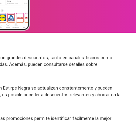
 con grandes descuentos, tanto en canales físicos como
cadas. Además, pueden consultarse detalles sobre
 Estirpe Negra se actualizan constantemente y pueden
, es posible acceder a descuentos relevantes y ahorrar en la
tas promociones permite identificar fácilmente la mejor