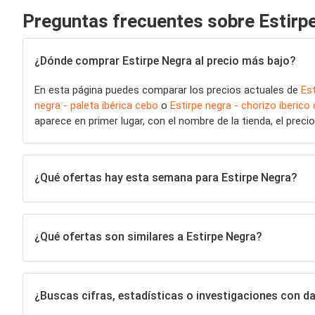
Preguntas frecuentes sobre Estirp
¿Dónde comprar Estirpe Negra al precio más bajo?
En esta página puedes comparar los precios actuales de
Es
negra - paleta ibérica cebo
o
Estirpe negra - chorizo iberico
aparece en primer lugar, con el nombre de la tienda, el preci
¿Qué ofertas hay esta semana para Estirpe Negra?
¿Qué ofertas son similares a Estirpe Negra?
¿Buscas cifras, estadísticas o investigaciones con d