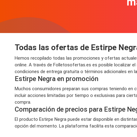
m
Todas las ofertas de Estirpe Negr
Hemos recopilado todas las promociones y ofertas actuales
online. A través de Folletosofertas.es es posible localizar
condiciones de entrega gratuita o términos adicionales en la 
Estirpe Negra en promoción
Muchos consumidores preparan sus compras teniendo en cue
incluir acciones limitadas por tiempo o exclusivas para cier
compra.
Comparación de precios para Estirpe Ne
El producto Estirpe Negra puede estar disponible en distint
opción del momento. La plataforma facilita esta comparaci