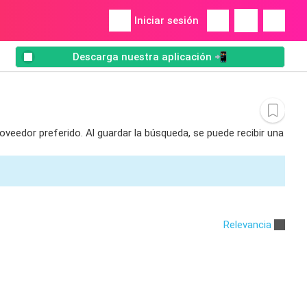
Iniciar sesión
Descarga nuestra aplicación 📲
oveedor preferido. Al guardar la búsqueda, se puede recibir una
Relevancia