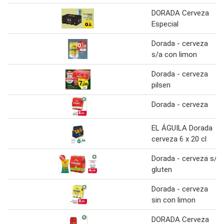
DORADA Cerveza
Especial
Dorada - cerveza
s/a con limon
Dorada - cerveza
pilsen
Dorada - cerveza
EL ÁGUILA Dorada
cerveza 6 x 20 cl
Dorada - cerveza s/
gluten
Dorada - cerveza
sin con limon
DORADA Cerveza