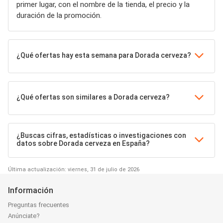
primer lugar, con el nombre de la tienda, el precio y la
duración de la promoción.
¿Qué ofertas hay esta semana para Dorada cerveza?
¿Qué ofertas son similares a Dorada cerveza?
¿Buscas cifras, estadísticas o investigaciones con
datos sobre Dorada cerveza en España?
Última actualización: viernes, 31 de julio de 2026
Información
Preguntas frecuentes
Anúnciate?