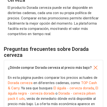
El producto Dorada cerveza puede estar disponible en
distintas cadenas, cada una con su propia política de
precios. Comparar estas promociones permite identificar
fácilmente la mejor opción del momento. La plataforma
facilita esta comparación, mostrando el valor más
competitivo en tiempo real.
Preguntas frecuentes sobre Dorada
cerveza
¿Dónde comprar Dorada cerveza al precio más bajo?
En esta página puedes comparar los precios actuales de
Dorada cerveza
en diferentes cadenas, como
TOP Cash
& Carry
. Ya sea que busques
El águila - cerveza dorada
,
El
águila negra - cerveza dorada
o
Dorada - cerveza pilsen
pack 6 uds
, verás de inmediato dónde está disponible al
precio más bajo. La oferta más económica aparece en