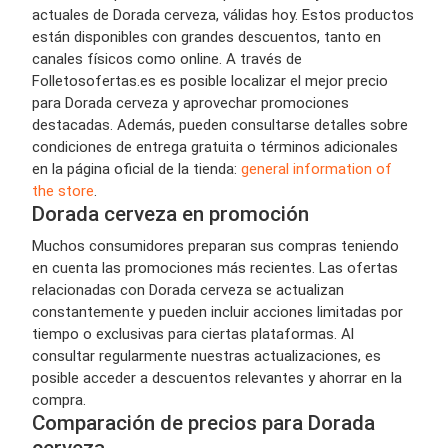
actuales de Dorada cerveza, válidas hoy. Estos productos
están disponibles con grandes descuentos, tanto en
canales físicos como online. A través de
Folletosofertas.es es posible localizar el mejor precio
para Dorada cerveza y aprovechar promociones
destacadas. Además, pueden consultarse detalles sobre
condiciones de entrega gratuita o términos adicionales
en la página oficial de la tienda:
general information of
the store
.
Dorada cerveza en promoción
Muchos consumidores preparan sus compras teniendo
en cuenta las promociones más recientes. Las ofertas
relacionadas con Dorada cerveza se actualizan
constantemente y pueden incluir acciones limitadas por
tiempo o exclusivas para ciertas plataformas. Al
consultar regularmente nuestras actualizaciones, es
posible acceder a descuentos relevantes y ahorrar en la
compra.
Comparación de precios para Dorada
cerveza