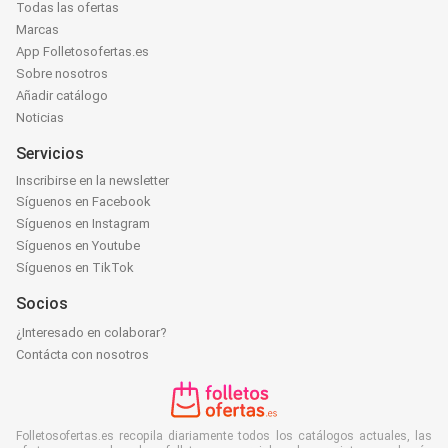
Todas las ofertas
Marcas
App Folletosofertas.es
Sobre nosotros
Añadir catálogo
Noticias
Servicios
Inscribirse en la newsletter
Síguenos en Facebook
Síguenos en Instagram
Síguenos en Youtube
Síguenos en TikTok
Socios
¿Interesado en colaborar?
Contácta con nosotros
Folletosofertas.es recopila diariamente todos los catálogos actuales, las