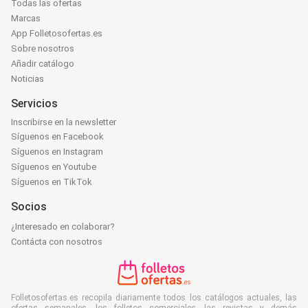
Todas las ofertas
Marcas
App Folletosofertas.es
Sobre nosotros
Añadir catálogo
Noticias
Servicios
Inscribirse en la newsletter
Síguenos en Facebook
Síguenos en Instagram
Síguenos en Youtube
Síguenos en TikTok
Socios
¿Interesado en colaborar?
Contácta con nosotros
Folletosofertas.es recopila diariamente todos los catálogos actuales, las