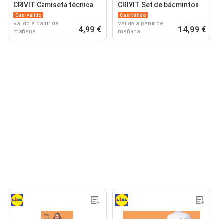
CRIVIT Camiseta técnica
CRIVIT Set de bádminton
Casi válido
Casi válido
Válido a partir de
Válido a partir de
4,99 €
14,99 €
mañana
mañana