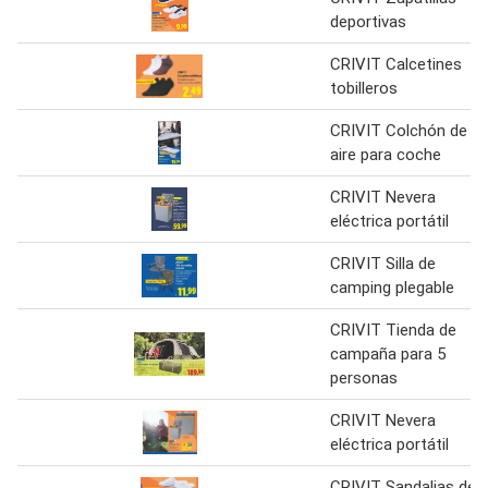
deportivas
CRIVIT Calcetines
tobilleros
CRIVIT Colchón de
aire para coche
CRIVIT Nevera
eléctrica portátil
CRIVIT Silla de
camping plegable
CRIVIT Tienda de
campaña para 5
personas
CRIVIT Nevera
eléctrica portátil
CRIVIT Sandalias de