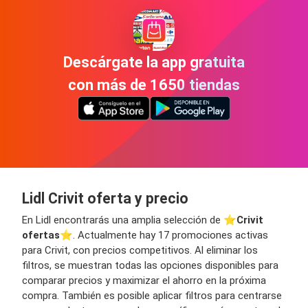
Descárgate la app gratuita
con más de 1650 tiendas
Lidl Crivit oferta y precio
En Lidl encontrarás una amplia selección de ⭐️
Crivit
ofertas
⭐️. Actualmente hay 17 promociones activas
para Crivit, con precios competitivos. Al eliminar los
filtros, se muestran todas las opciones disponibles para
comparar precios y maximizar el ahorro en la próxima
compra. También es posible aplicar filtros para centrarse