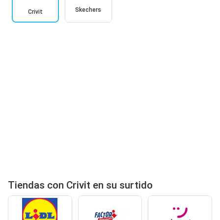
Skechers
Crivit
Tiendas con Crivit en su surtido