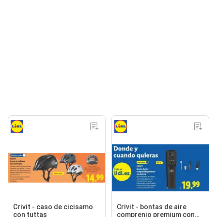
Crivit - caso de cicisamo
Crivit - bontas de aire
con tuttas
comprenio premium con