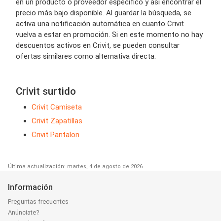
en un producto o proveedor específico y así encontrar el
precio más bajo disponible. Al guardar la búsqueda, se
activa una notificación automática en cuanto Crivit
vuelva a estar en promoción. Si en este momento no hay
descuentos activos en Crivit, se pueden consultar
ofertas similares como alternativa directa.
Crivit surtido
Crivit Camiseta
Crivit Zapatillas
Crivit Pantalon
Última actualización: martes, 4 de agosto de 2026
Información
Preguntas frecuentes
Anúnciate?