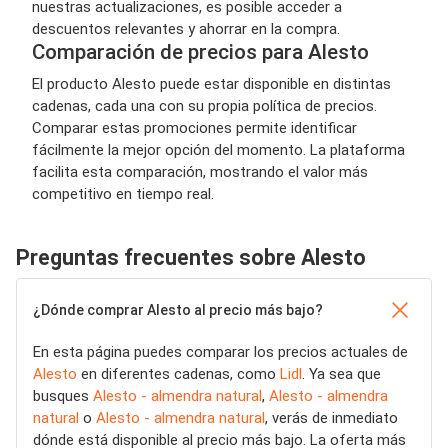
nuestras actualizaciones, es posible acceder a
descuentos relevantes y ahorrar en la compra.
Comparación de precios para Alesto
El producto Alesto puede estar disponible en distintas
cadenas, cada una con su propia política de precios.
Comparar estas promociones permite identificar
fácilmente la mejor opción del momento. La plataforma
facilita esta comparación, mostrando el valor más
competitivo en tiempo real.
Preguntas frecuentes sobre Alesto
¿Dónde comprar Alesto al precio más bajo?
En esta página puedes comparar los precios actuales de
Alesto
en diferentes cadenas, como
Lidl
. Ya sea que
busques
Alesto - almendra natural
,
Alesto - almendra
natural
o
Alesto - almendra natural
, verás de inmediato
dónde está disponible al precio más bajo. La oferta más