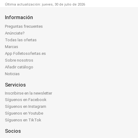
Última actualización: jueves, 30 de julio de 2026
Información
Preguntas frecuentes
Anúnciate?
Todas las ofertas
Marcas
App Folletosofertas.es
Sobre nosotros
Añadir catálogo
Noticias
Servicios
Inscribirse en la newsletter
Síguenos en Facebook
Síguenos en Instagram
Síguenos en Youtube
Síguenos en TikTok
Socios