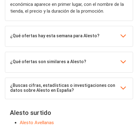
económica aparece en primer lugar, con el nombre de la
tienda, el precio y la duración de la promoción.
¿Qué ofertas hay esta semana para Alesto?
¿Qué ofertas son similares a Alesto?
¿Buscas cifras, estadísticas o investigaciones con
datos sobre Alesto en España?
Alesto surtido
Alesto Avellanas