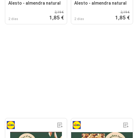
Alesto - almendra natural
Alesto - almendra natural
2,19 €
2,19 €
1,85 €
1,85 €
2 días
2 días