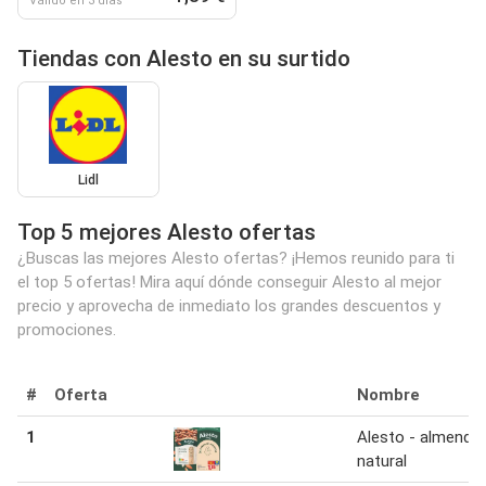
Válido en 3 días
Tiendas con Alesto en su surtido
Lidl
Top 5 mejores Alesto ofertas
¿Buscas las mejores Alesto ofertas? ¡Hemos reunido para ti
el top 5 ofertas! Mira aquí dónde conseguir Alesto al mejor
precio y aprovecha de inmediato los grandes descuentos y
promociones.
#
Oferta
Nombre
1
Alesto - almendra
natural