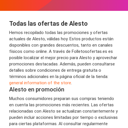
Todas las ofertas de Alesto
Hemos recopilado todas las promociones y ofertas
actuales de Alesto, válidas hoy. Estos productos están
disponibles con grandes descuentos, tanto en canales
físicos como online. A través de Folletosofertas.es es
posible localizar el mejor precio para Alesto y aprovechar
promociones destacadas. Además, pueden consultarse
detalles sobre condiciones de entrega gratuita o
términos adicionales en la página oficial de la tienda:
general information of the store
.
Alesto en promoción
Muchos consumidores preparan sus compras teniendo
en cuenta las promociones más recientes. Las ofertas
relacionadas con Alesto se actualizan constantemente y
pueden incluir acciones limitadas por tiempo o exclusivas
para ciertas plataformas. Al consultar regularmente