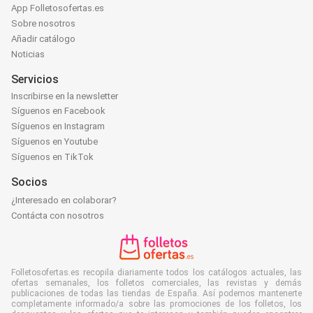
App Folletosofertas.es
Sobre nosotros
Añadir catálogo
Noticias
Servicios
Inscribirse en la newsletter
Síguenos en Facebook
Síguenos en Instagram
Síguenos en Youtube
Síguenos en TikTok
Socios
¿Interesado en colaborar?
Contácta con nosotros
Folletosofertas.es recopila diariamente todos los catálogos actuales, las
ofertas semanales, los folletos comerciales, las revistas y demás
publicaciones de todas las tiendas de España. Así podemos mantenerte
completamente informado/a sobre las promociones de los folletos, los