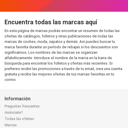
Encuentra todas las marcas aquí
En esta página de marcas podrás encontrar un resumen de todas las
ofertas de catálogos, folletos y otras publicaciones de todas las
marcas de coches, moda, zapatos y demás. Así puedes buscar tu
marca favorita durante un período de rebajas si los descuentos son
significativos. Los nombres de las marcas se organizan
alfabéticamente. Introduce el nombre de la marca en la barra de
búsqueda para encontrar los folletos y ofertas más recientes. Si
prefieres recibir las promociones a través de tu email, crea una cuenta
gratuita y recibe las mejores ofertas de tus marcas favoritas en tu
correo.
Información
Preguntas frecuentes
Anúnciate?
Todas las ofertas
Marcas