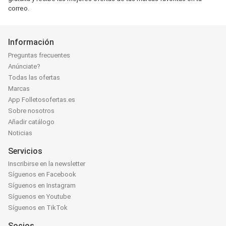
correo.
Información
Preguntas frecuentes
Anúnciate?
Todas las ofertas
Marcas
App Folletosofertas.es
Sobre nosotros
Añadir catálogo
Noticias
Servicios
Inscribirse en la newsletter
Síguenos en Facebook
Síguenos en Instagram
Síguenos en Youtube
Síguenos en TikTok
Socios