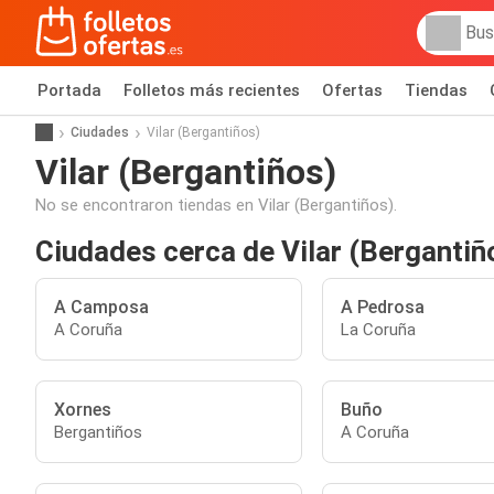
Portada
Folletos más recientes
Ofertas
Tiendas
Ciudades
Vilar (Bergantiños)
Vilar (Bergantiños)
No se encontraron tiendas en Vilar (Bergantiños).
Ciudades cerca de Vilar (Bergantiñ
A Camposa
A Pedrosa
A Coruña
La Coruña
Xornes
Buño
Bergantiños
A Coruña