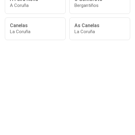
A Coruña
Bergantiños
Canelas
As Canelas
La Coruña
La Coruña