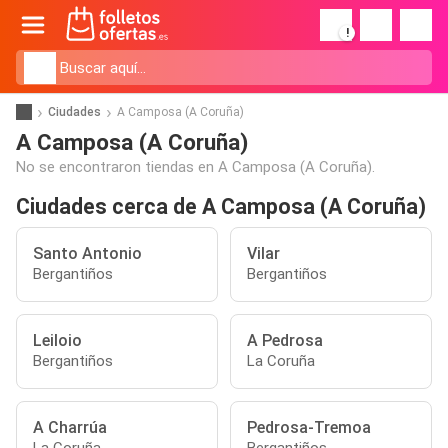
!
Ciudades
A Camposa (A Coruña)
A Camposa (A Coruña)
No se encontraron tiendas en A Camposa (A Coruña).
Ciudades cerca de A Camposa (A Coruña)
Santo Antonio
Vilar
Bergantiños
Bergantiños
Leiloio
A Pedrosa
Bergantiños
La Coruña
A Charrúa
Pedrosa-Tremoa