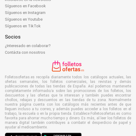
Síguenos en Facebook
Síguenos en Instagram
Síguenos en Youtube
Síguenos en TikTok
Socios
¿Interesado en colaborar?
Contácta con nosotros
Folletosofertas.es recopila diariamente todos los catálogos actuales, las
ofertas semanales, los folletos comerciales, las revistas y demás
publicaciones de todas las tiendas de España. Así podemos mantenerte
completamente informado/a sobre las promociones de los folletos, los
descuentos y las ofertas que te interesan y también puedes encontrar
chollos, rebajas y descuentos en las tiendas de tu zona. Normalmente
nuestra página cuenta con los catálogos más recientes antes de que
lleguen incluso a tu correo, y además puedes acceder a los folletos en el
trabajo, la escuela o en la propia tienda. Establece Folletosofertas.es como
favorita para ahorrar mucho tiempo y dinero. Es más, al leer los folletos de
manera digital también contribuyes a combatir el desperdicio de papel y
ayudar al medioambiente.