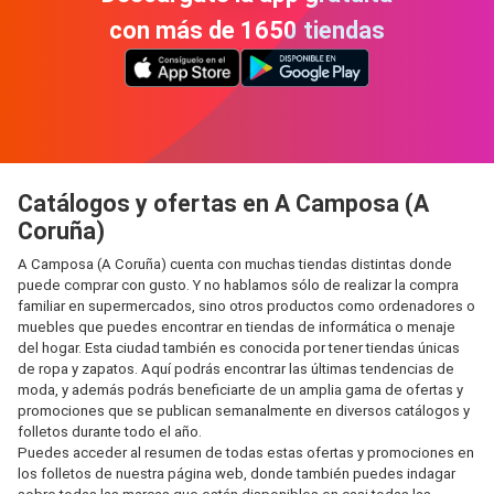
con más de 1650 tiendas
Catálogos y ofertas en A Camposa (A
Coruña)
A Camposa (A Coruña) cuenta con muchas tiendas distintas donde
puede comprar con gusto. Y no hablamos sólo de realizar la compra
familiar en supermercados, sino otros productos como ordenadores o
muebles que puedes encontrar en tiendas de informática o menaje
del hogar. Esta ciudad también es conocida por tener tiendas únicas
de ropa y zapatos. Aquí podrás encontrar las últimas tendencias de
moda, y además podrás beneficiarte de un amplia gama de ofertas y
promociones que se publican semanalmente en diversos catálogos y
folletos durante todo el año.
Puedes acceder al resumen de todas estas ofertas y promociones en
los folletos de nuestra página web, donde también puedes indagar