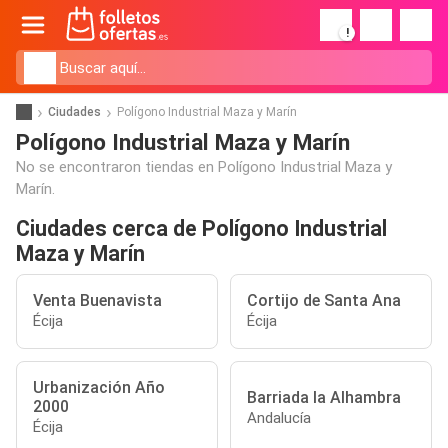
!
Ciudades
Polígono Industrial Maza y Marín
Polígono Industrial Maza y Marín
No se encontraron tiendas en Polígono Industrial Maza y
Marín.
Ciudades cerca de Polígono Industrial
Maza y Marín
Venta Buenavista
Cortijo de Santa Ana
Écija
Écija
Urbanización Año
Barriada la Alhambra
2000
Andalucía
Écija