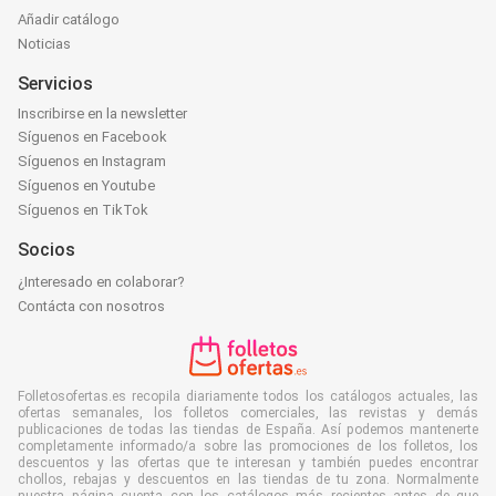
Añadir catálogo
Noticias
Servicios
Inscribirse en la newsletter
Síguenos en Facebook
Síguenos en Instagram
Síguenos en Youtube
Síguenos en TikTok
Socios
¿Interesado en colaborar?
Contácta con nosotros
Folletosofertas.es recopila diariamente todos los catálogos actuales, las
ofertas semanales, los folletos comerciales, las revistas y demás
publicaciones de todas las tiendas de España. Así podemos mantenerte
completamente informado/a sobre las promociones de los folletos, los
descuentos y las ofertas que te interesan y también puedes encontrar
chollos, rebajas y descuentos en las tiendas de tu zona. Normalmente