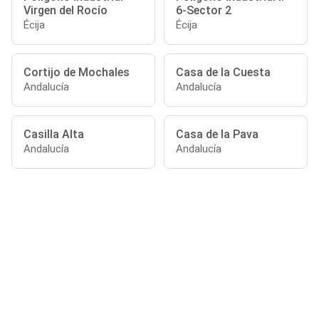
Virgen del Rocío
6-Sector 2
Écija
Écija
Cortijo de Mochales
Casa de la Cuesta
Andalucía
Andalucía
Casilla Alta
Casa de la Pava
Andalucía
Andalucía