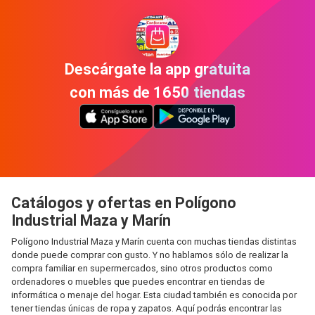
Descárgate la app gratuita
con más de 1650 tiendas
Catálogos y ofertas en Polígono
Industrial Maza y Marín
Polígono Industrial Maza y Marín cuenta con muchas tiendas distintas
donde puede comprar con gusto. Y no hablamos sólo de realizar la
compra familiar en supermercados, sino otros productos como
ordenadores o muebles que puedes encontrar en tiendas de
informática o menaje del hogar. Esta ciudad también es conocida por
tener tiendas únicas de ropa y zapatos. Aquí podrás encontrar las