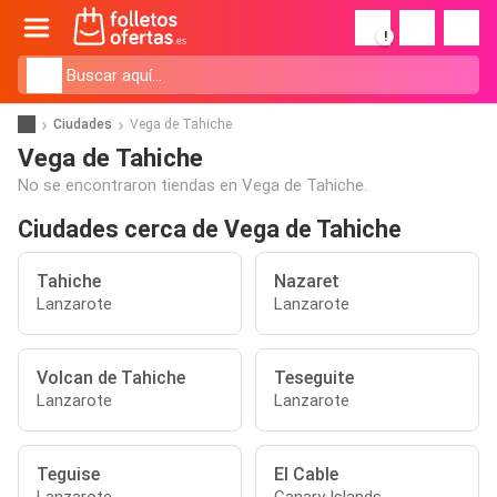
!
Ciudades
Vega de Tahiche
Vega de Tahiche
No se encontraron tiendas en Vega de Tahiche.
Ciudades cerca de Vega de Tahiche
Tahiche
Nazaret
Lanzarote
Lanzarote
Volcan de Tahiche
Teseguite
Lanzarote
Lanzarote
Teguise
El Cable