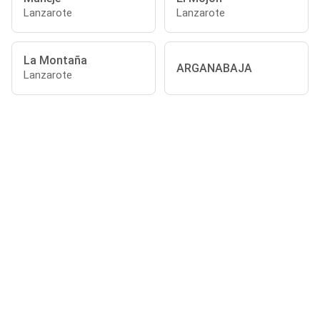
Lanzarote
Lanzarote
La Montaña
ARGANABAJA
Lanzarote