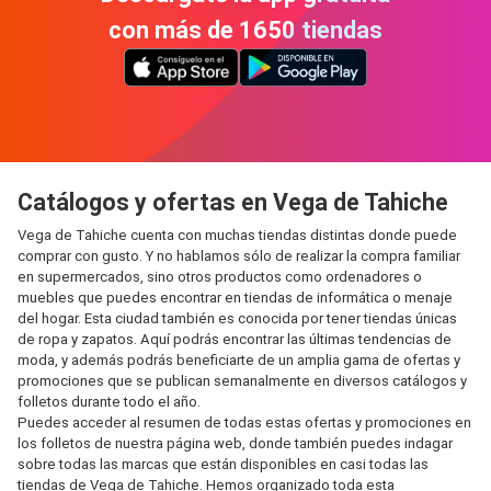
con más de 1650 tiendas
Catálogos y ofertas en Vega de Tahiche
Vega de Tahiche cuenta con muchas tiendas distintas donde puede
comprar con gusto. Y no hablamos sólo de realizar la compra familiar
en supermercados, sino otros productos como ordenadores o
muebles que puedes encontrar en tiendas de informática o menaje
del hogar. Esta ciudad también es conocida por tener tiendas únicas
de ropa y zapatos. Aquí podrás encontrar las últimas tendencias de
moda, y además podrás beneficiarte de un amplia gama de ofertas y
promociones que se publican semanalmente en diversos catálogos y
folletos durante todo el año.
Puedes acceder al resumen de todas estas ofertas y promociones en
los folletos de nuestra página web, donde también puedes indagar
sobre todas las marcas que están disponibles en casi todas las
tiendas de Vega de Tahiche. Hemos organizado toda esta