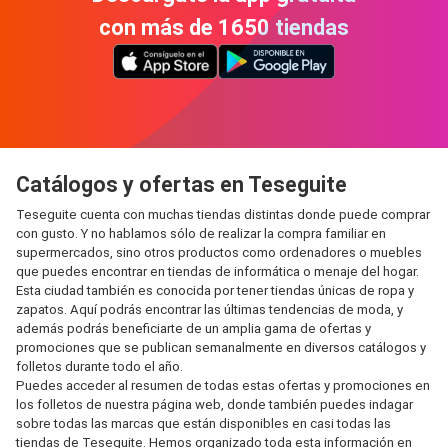
con más de 1650 tiendas
Catálogos y ofertas en Teseguite
Teseguite cuenta con muchas tiendas distintas donde puede comprar
con gusto. Y no hablamos sólo de realizar la compra familiar en
supermercados, sino otros productos como ordenadores o muebles
que puedes encontrar en tiendas de informática o menaje del hogar.
Esta ciudad también es conocida por tener tiendas únicas de ropa y
zapatos. Aquí podrás encontrar las últimas tendencias de moda, y
además podrás beneficiarte de un amplia gama de ofertas y
promociones que se publican semanalmente en diversos catálogos y
folletos durante todo el año.
Puedes acceder al resumen de todas estas ofertas y promociones en
los folletos de nuestra página web, donde también puedes indagar
sobre todas las marcas que están disponibles en casi todas las
tiendas de Teseguite. Hemos organizado toda esta información en