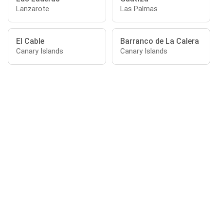
Lanzarote
Las Palmas
El Cable
Barranco de La Calera
Canary Islands
Canary Islands